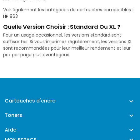
Voir également les catégories de cartouches compatibles :
HP 963
Quelle Version Choisir : Standard Ou XL ?
Pour un usage occasionnel, les versions standard sont
suffisantes. Si vous imprimez régulièrement, les versions XL
sont recommandées pour leur meilleur rendement et leur
prix par page plus avantageux.
Cartouches d'encre

Toners

Aide


MON ESPACE