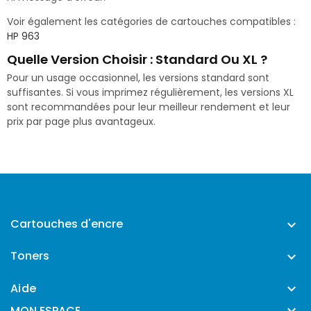
Voir également les catégories de cartouches compatibles :
HP 963
Quelle Version Choisir : Standard Ou XL ?
Pour un usage occasionnel, les versions standard sont
suffisantes. Si vous imprimez régulièrement, les versions XL
sont recommandées pour leur meilleur rendement et leur
prix par page plus avantageux.
Cartouches d'encre

Toners

Aide


MON ESPACE