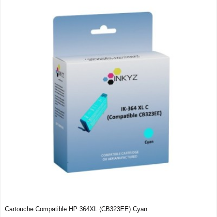
Cartouche Compatible HP 364XL (CB323EE) Cyan