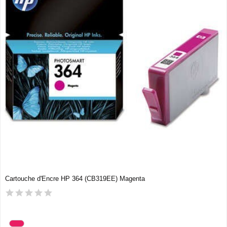
Cartouche d'Encre HP 364 (CB319EE) Magenta