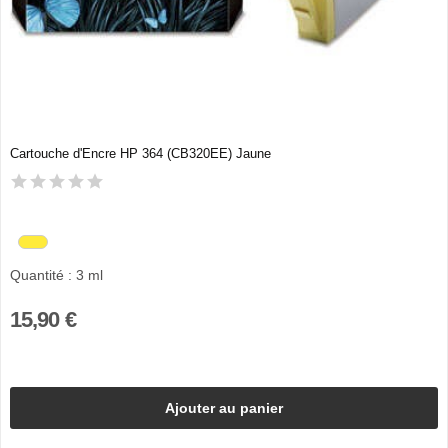
Cartouche d'Encre HP 364 (CB320EE) Jaune
Quantité : 3 ml
15,90 €
Ajouter au panier