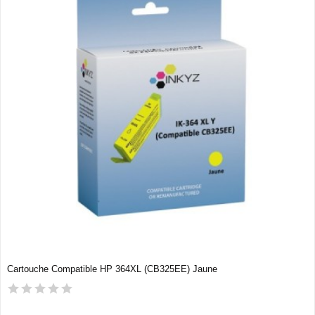
Cartouche Compatible HP 364XL (CB325EE) Jaune