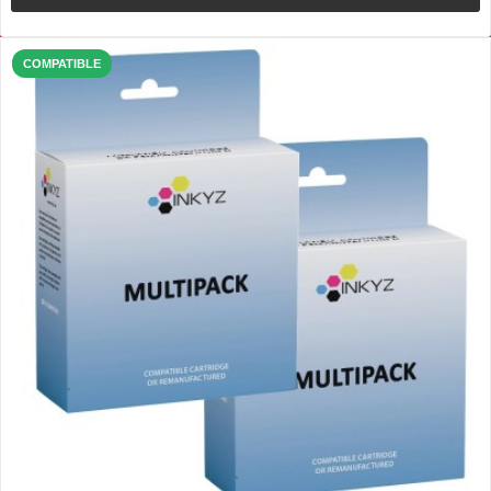
COMPATIBLE