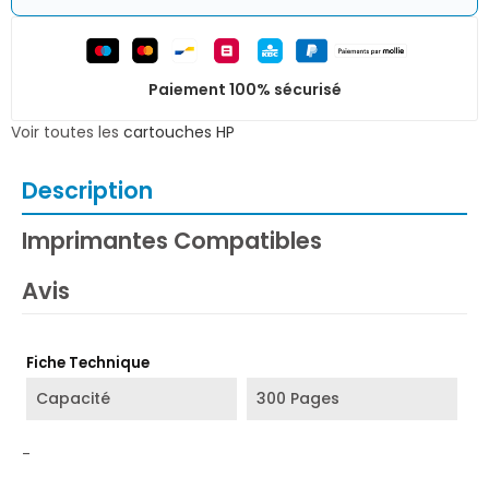
Paiement 100% sécurisé
Voir toutes les
cartouches HP
Description
Imprimantes Compatibles
Avis
Fiche Technique
Capacité
300 Pages
-