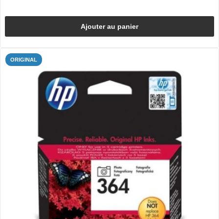
Ajouter au panier
ORIGINAL