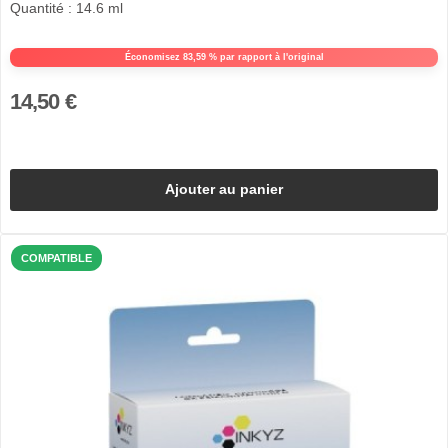
Quantité : 14.6 ml
Économisez 83,59 % par rapport à l'original
14,50 €
Ajouter au panier
COMPATIBLE