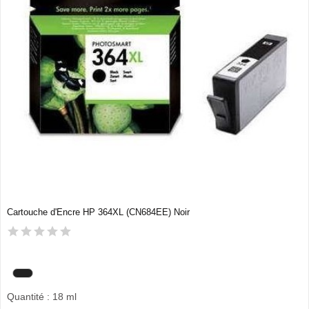
Cartouche d'Encre HP 364XL (CN684EE) Noir
Quantité : 18 ml