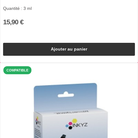
Quantité : 3 ml
15,90 €
Ajouter au panier
COMPATIBLE