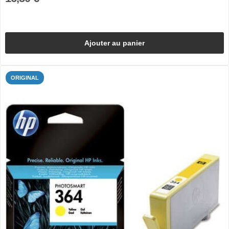
Ajouter au panier
ORIGINAL