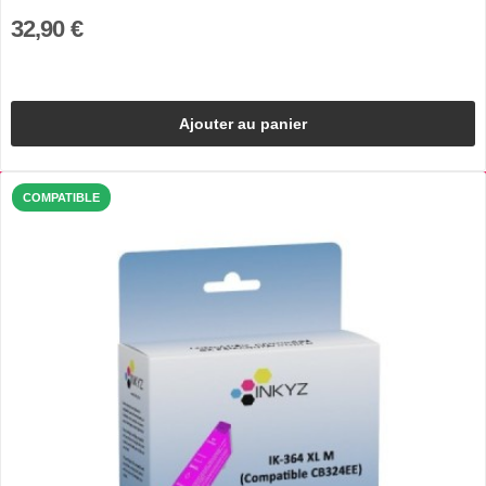
32,90 €
Ajouter au panier
COMPATIBLE