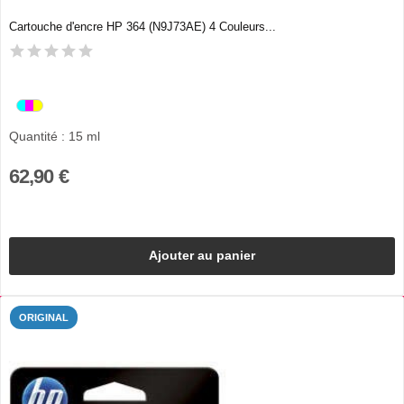
Cartouche d'encre HP 364 (N9J73AE) 4 Couleurs...
Quantité : 15 ml
62,90 €
Ajouter au panier
ORIGINAL