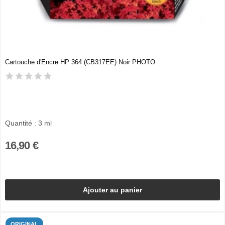
Cartouche d'Encre HP 364 (CB317EE) Noir PHOTO
Quantité : 3 ml
16,90 €
Ajouter au panier
ORIGINAL