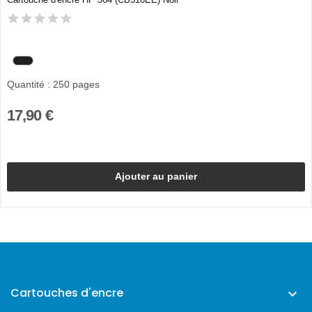
Quantité : 250 pages
17,90 €
Ajouter au panier
Cartouches d'encre
