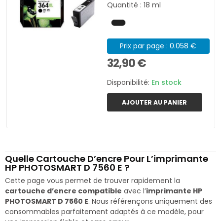
Quantité : 18 ml
Prix par page : 0.058 €
32,90 €
Disponibilité:
En stock
AJOUTER AU PANIER
Quelle Cartouche D’encre Pour L’imprimante
HP PHOTOSMART D 7560 E ?
Cette page vous permet de trouver rapidement la
cartouche d’encre compatible
avec l’
imprimante HP
PHOTOSMART D 7560 E
. Nous référençons uniquement des
consommables parfaitement adaptés à ce modèle, pour