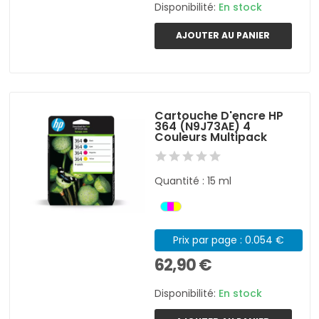
Disponibilité:
En stock
AJOUTER AU PANIER
Cartouche D'encre HP
364 (N9J73AE) 4
Couleurs Multipack
Quantité : 15 ml
Prix par page : 0.054 €
62,90 €
Disponibilité:
En stock