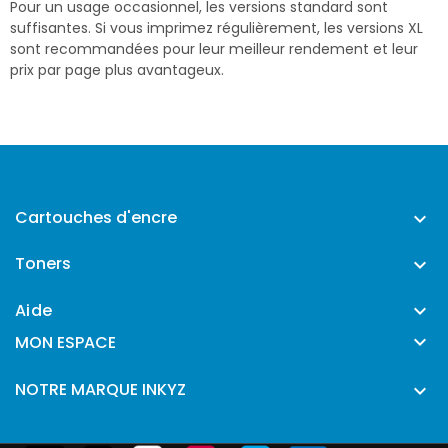
Pour un usage occasionnel, les versions standard sont
suffisantes. Si vous imprimez régulièrement, les versions XL
sont recommandées pour leur meilleur rendement et leur
prix par page plus avantageux.
Cartouches d'encre

Toners

Aide


MON ESPACE
NOTRE MARQUE INKYZ
