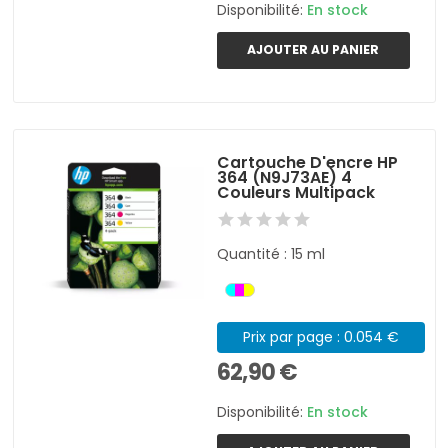
Disponibilité:
En stock
AJOUTER AU PANIER
Cartouche D'encre HP
364 (N9J73AE) 4
Couleurs Multipack
Quantité : 15 ml
Prix par page : 0.054 €
62,90 €
Disponibilité:
En stock