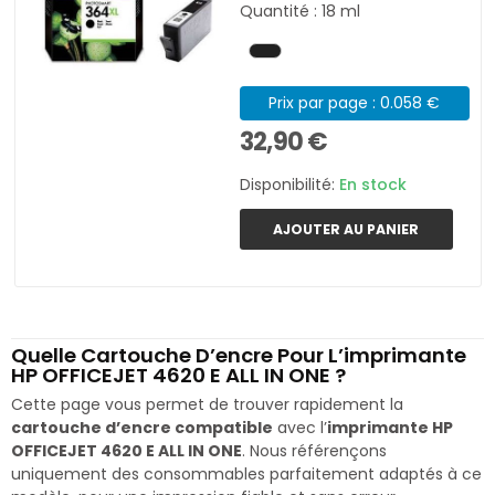
Quantité : 18 ml
Prix par page : 0.058 €
32,90 €
Disponibilité:
En stock
AJOUTER AU PANIER
Quelle Cartouche D’encre Pour L’imprimante
HP OFFICEJET 4620 E ALL IN ONE ?
Cette page vous permet de trouver rapidement la
cartouche d’encre compatible
avec l’
imprimante HP
OFFICEJET 4620 E ALL IN ONE
. Nous référençons
uniquement des consommables parfaitement adaptés à ce