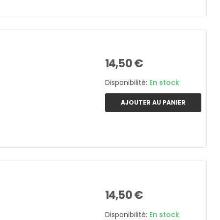
14,50 €
Disponibilité:
En stock
AJOUTER AU PANIER
14,50 €
Disponibilité:
En stock