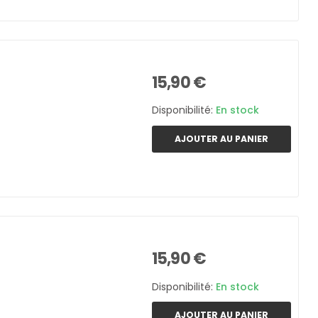
15,90 €
Disponibilité:
En stock
AJOUTER AU PANIER
15,90 €
Disponibilité:
En stock
AJOUTER AU PANIER