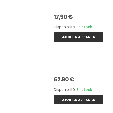
17,90 €
Disponibilité:
En stock
AJOUTER AU PANIER
62,90 €
Disponibilité:
En stock
AJOUTER AU PANIER