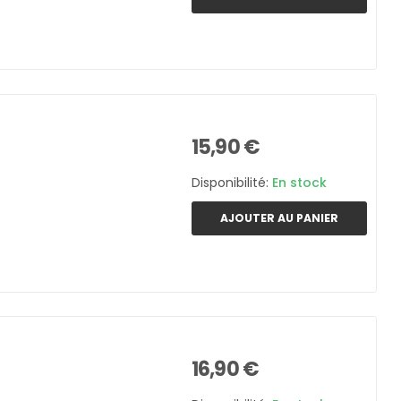
15,90 €
Disponibilité:
En stock
AJOUTER AU PANIER
16,90 €