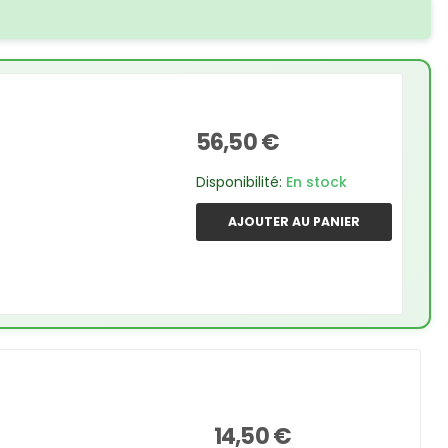
56,50 €
Disponibilité:
En stock
AJOUTER AU PANIER
14,50 €