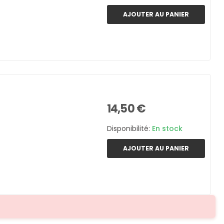
AJOUTER AU PANIER
14,50 €
Disponibilité:
En stock
AJOUTER AU PANIER