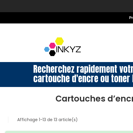
P
Recherchez rapidement vot
cartouche d'encre ou toner 
Cartouches d’enc
Affichage 1-13 de 13 article(s)