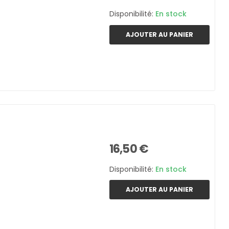
Disponibilité:
En stock
AJOUTER AU PANIER
16,50 €
Disponibilité:
En stock
AJOUTER AU PANIER