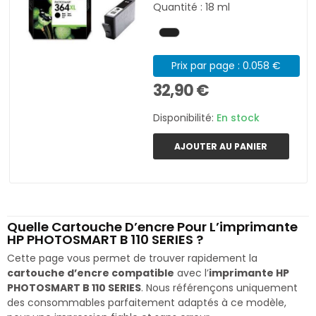
Quantité : 18 ml
Prix par page : 0.058 €
32,90 €
Disponibilité:
En stock
AJOUTER AU PANIER
Quelle Cartouche D’encre Pour L’imprimante
HP PHOTOSMART B 110 SERIES ?
Cette page vous permet de trouver rapidement la
cartouche d’encre compatible
avec l’
imprimante HP
PHOTOSMART B 110 SERIES
. Nous référençons uniquement
des consommables parfaitement adaptés à ce modèle,