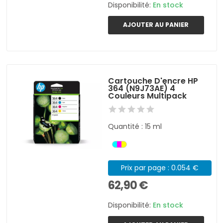
Disponibilité:
En stock
AJOUTER AU PANIER
Cartouche D'encre HP
364 (N9J73AE) 4
Couleurs Multipack
Quantité : 15 ml
Prix par page : 0.054 €
62,90 €
Disponibilité:
En stock