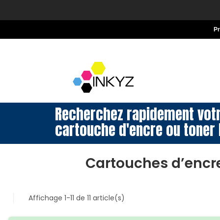
P
Recherchez rapidement vot
cartouche d'encre ou toner 
Cartouches d’encr
Affichage 1-11 de 11 article(s)