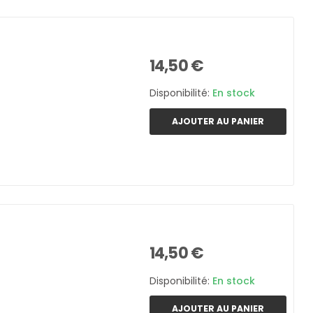
14,50 €
Disponibilité:
En stock
AJOUTER AU PANIER
14,50 €
Disponibilité:
En stock
AJOUTER AU PANIER