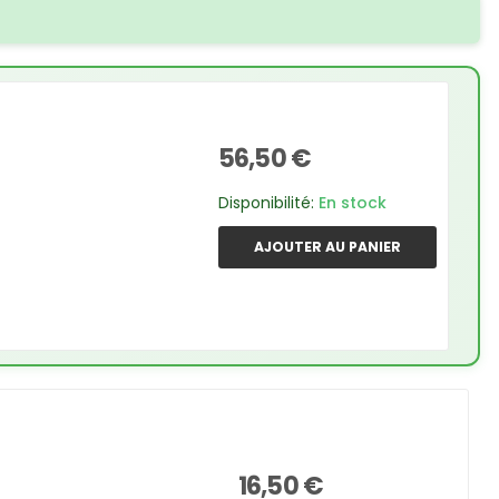
56,50 €
Disponibilité:
En stock
AJOUTER AU PANIER
16,50 €