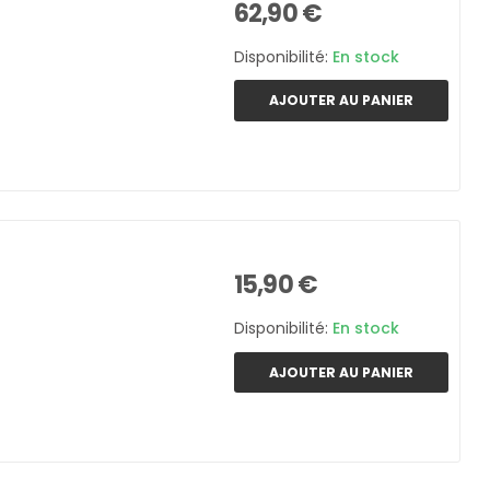
62,90 €
Disponibilité:
En stock
AJOUTER AU PANIER
15,90 €
Disponibilité:
En stock
AJOUTER AU PANIER