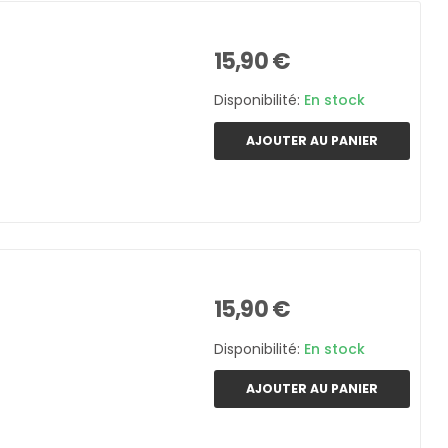
15,90 €
Disponibilité:
En stock
AJOUTER AU PANIER
15,90 €
Disponibilité:
En stock
AJOUTER AU PANIER