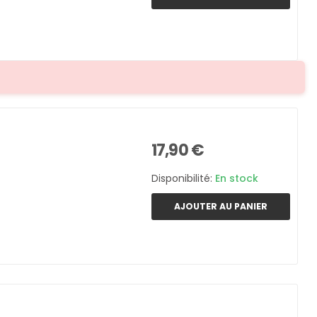
17,90 €
Disponibilité:
En stock
AJOUTER AU PANIER