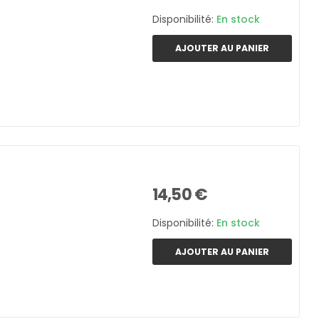
Disponibilité:
En stock
AJOUTER AU PANIER
14,50 €
Disponibilité:
En stock
AJOUTER AU PANIER