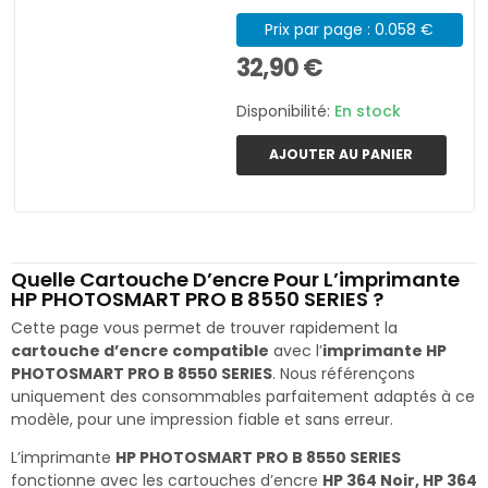
Prix par page : 0.058 €
32,90 €
Disponibilité:
En stock
AJOUTER AU PANIER
Quelle Cartouche D’encre Pour L’imprimante
HP PHOTOSMART PRO B 8550 SERIES ?
Cette page vous permet de trouver rapidement la
cartouche d’encre compatible
avec l’
imprimante HP
PHOTOSMART PRO B 8550 SERIES
. Nous référençons
uniquement des consommables parfaitement adaptés à ce
modèle, pour une impression fiable et sans erreur.
L’imprimante
HP PHOTOSMART PRO B 8550 SERIES
fonctionne avec les cartouches d’encre
HP 364 Noir, HP 364