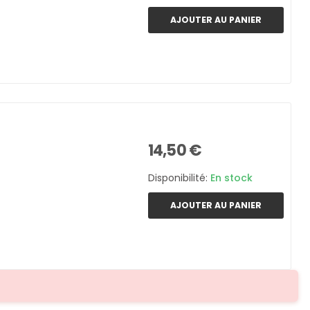
AJOUTER AU PANIER
14,50 €
Disponibilité:
En stock
AJOUTER AU PANIER