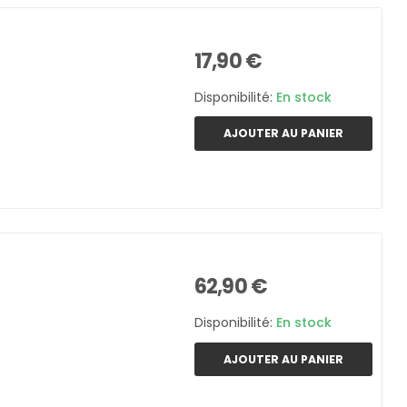
17,90 €
Disponibilité:
En stock
AJOUTER AU PANIER
62,90 €
Disponibilité:
En stock
AJOUTER AU PANIER