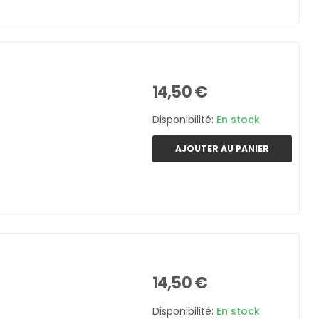
14,50 €
Disponibilité:
En stock
AJOUTER AU PANIER
14,50 €
Disponibilité:
En stock