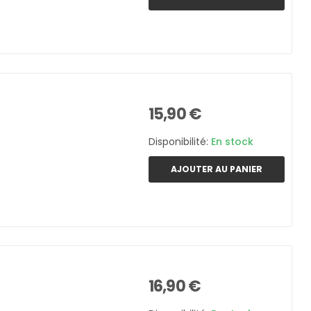
15,90 €
Disponibilité:
En stock
AJOUTER AU PANIER
16,90 €