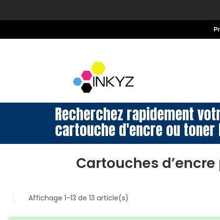
P
Recherchez rapidement vot
cartouche d'encre ou toner 
Cartouches d’encre
Affichage 1-13 de 13 article(s)