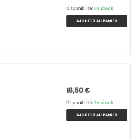
Disponibilité:
En stock
AJOUTER AU PANIER
16,50 €
Disponibilité:
En stock
AJOUTER AU PANIER