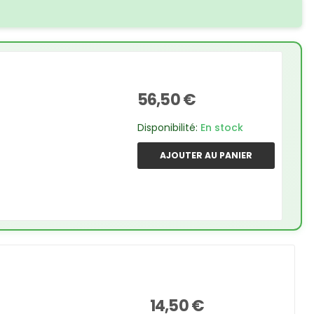
56,50 €
Disponibilité:
En stock
AJOUTER AU PANIER
14,50 €