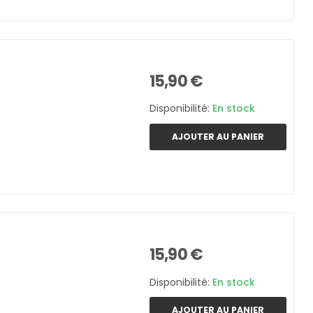
15,90 €
Disponibilité:
En stock
AJOUTER AU PANIER
15,90 €
Disponibilité:
En stock
AJOUTER AU PANIER