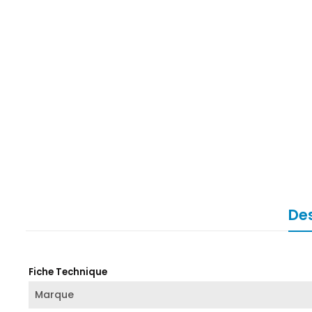
Des
Fiche Technique
Marque