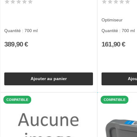
Optimiseur
Quantité : 700 ml
Quantité : 700 ml
389,90 €
161,90 €
Ajouter au panier
Ajou
COMPATIBLE
COMPATIBLE