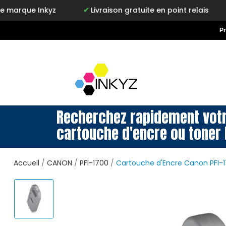
P
Recherchez rapidement vot
cartouche d'encre ou toner 
Accueil
CANON
PFI-1700
Cartouche d'Encre Canon PFI-1