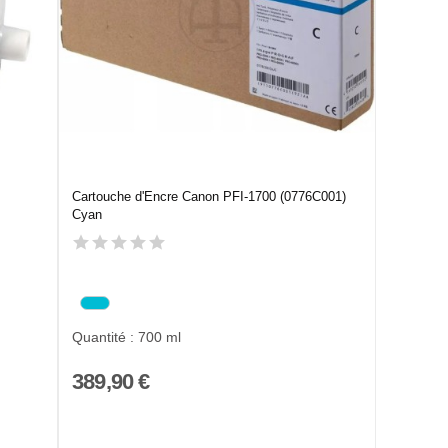
Cartouche d'Encre Canon PFI-1700 (0776C001)
Cyan
Quantité : 700 ml
389,90 €