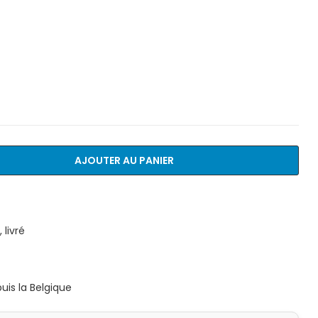
AJOUTER AU PANIER
livré
is la Belgique