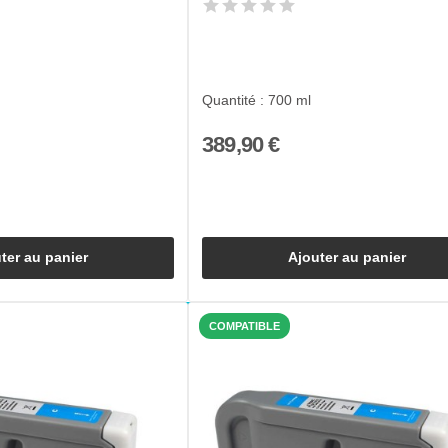
Quantité : 700 ml
389,90 €
ter au panier
Ajouter au panier
COMPATIBLE