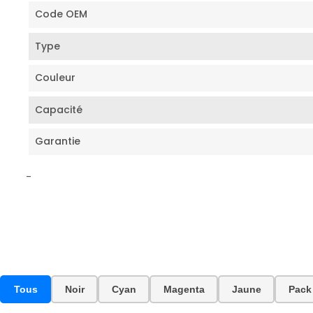
Code OEM
Type
Couleur
Capacité
Garantie
-
Tous
Noir
Cyan
Magenta
Jaune
Pack