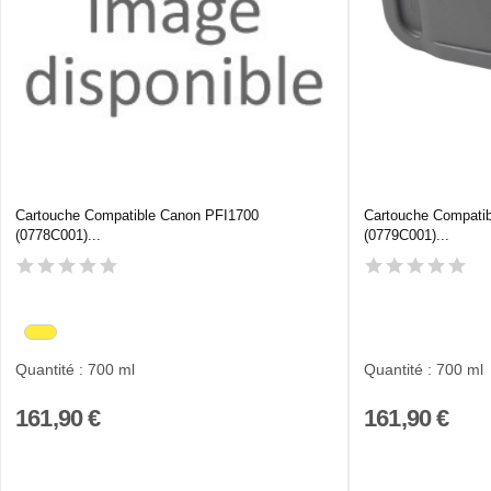
Cartouche Compatible Canon PFI1700
Cartouche Compati
(0778C001)...
(0779C001)...
Quantité : 700 ml
Quantité : 700 ml
161,90 €
161,90 €