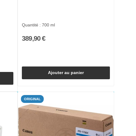
Quantité : 700 ml
389,90 €
Ajouter au panier
ORIGINAL