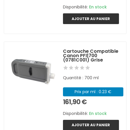
Disponibilité:
En stock
AJOUTER AU PANIER
Cartouche Compatible
Canon PFI1700
(0781C001) Grise
Quantité : 700 ml
Prix par ml : 0.23 €
161,90 €
Disponibilité:
En stock
AJOUTER AU PANIER