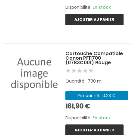
Disponibilité:
En stock
AJOUTER AU PANIER
Cartouche Compatible
Canon PFI1700
(0783C001) Rouge
Quantité : 700 ml
Prix par ml : 0.23 €
161,90 €
Disponibilité:
En stock
AJOUTER AU PANIER