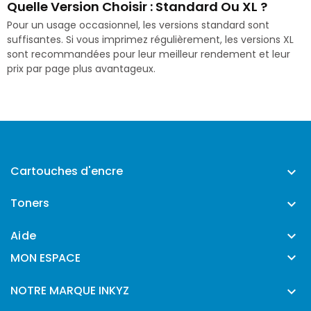
Quelle Version Choisir : Standard Ou XL ?
Pour un usage occasionnel, les versions standard sont
suffisantes. Si vous imprimez régulièrement, les versions XL
sont recommandées pour leur meilleur rendement et leur
prix par page plus avantageux.
Cartouches d'encre

Toners

Aide


MON ESPACE
NOTRE MARQUE INKYZ
