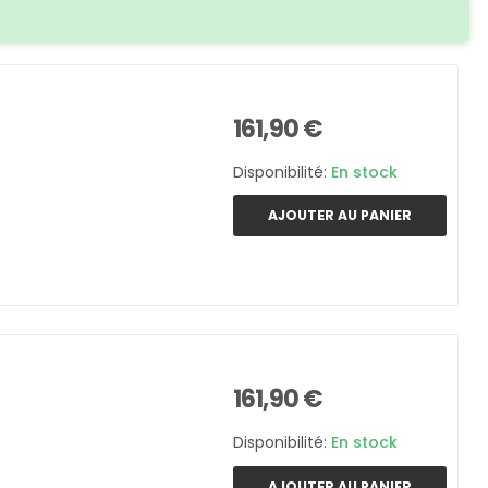
161,90 €
Disponibilité:
En stock
AJOUTER AU PANIER
161,90 €
Disponibilité:
En stock
AJOUTER AU PANIER