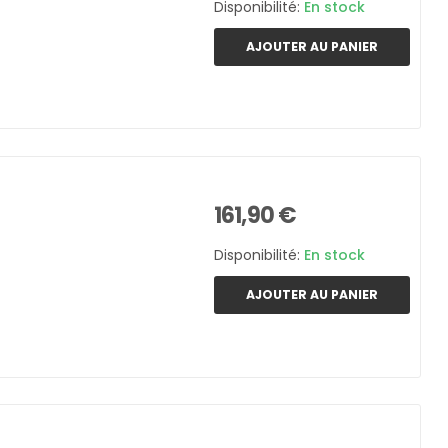
Disponibilité:
En stock
AJOUTER AU PANIER
161,90 €
Disponibilité:
En stock
AJOUTER AU PANIER