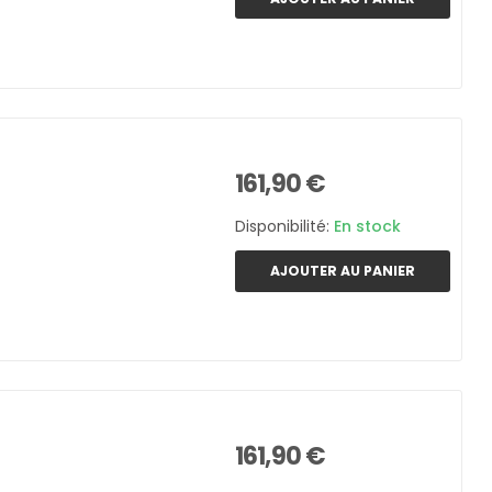
161,90 €
Disponibilité:
En stock
AJOUTER AU PANIER
161,90 €