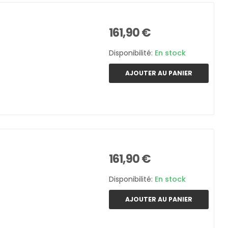
161,90 €
Disponibilité:
En stock
AJOUTER AU PANIER
161,90 €
Disponibilité:
En stock
AJOUTER AU PANIER