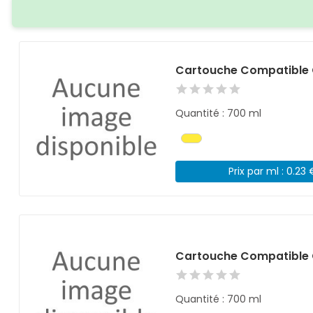
Cartouche Compatible 
Quantité : 700 ml
Prix par ml : 0.23 
Cartouche Compatible 
Quantité : 700 ml