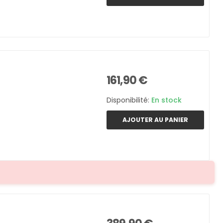
161,90 €
Disponibilité:
En stock
AJOUTER AU PANIER