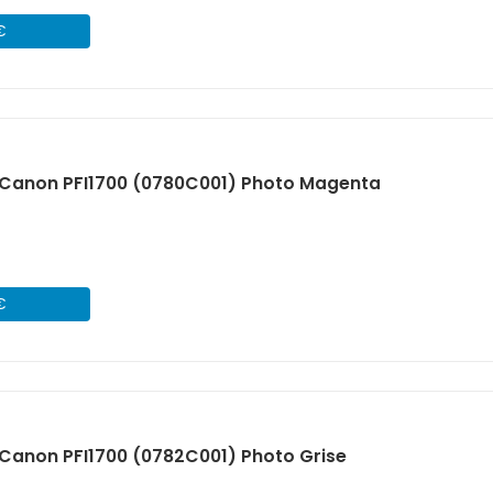
€
Canon PFI1700 (0780C001) Photo Magenta
€
Canon PFI1700 (0782C001) Photo Grise