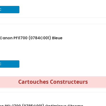
€
Canon PFI1700 (0784C001) Bleue
€
Cartouches Constructeurs