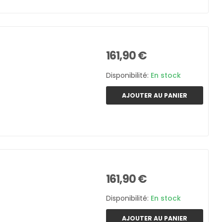
161,90 €
Disponibilité:
En stock
AJOUTER AU PANIER
161,90 €
Disponibilité:
En stock
AJOUTER AU PANIER