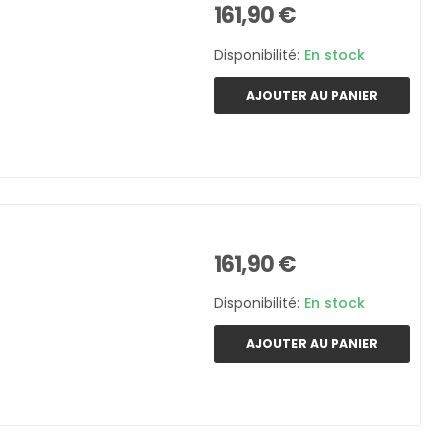
161,90 €
Disponibilité:
En stock
AJOUTER AU PANIER
161,90 €
Disponibilité:
En stock
AJOUTER AU PANIER