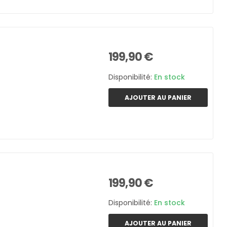
199,90 €
Disponibilité:
En stock
AJOUTER AU PANIER
199,90 €
Disponibilité:
En stock
AJOUTER AU PANIER