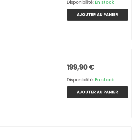
Disponibilité:
En stock
AJOUTER AU PANIER
199,90 €
Disponibilité:
En stock
AJOUTER AU PANIER