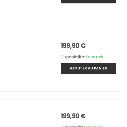
199,90 €
Disponibilité:
En stock
AJOUTER AU PANIER
199,90 €