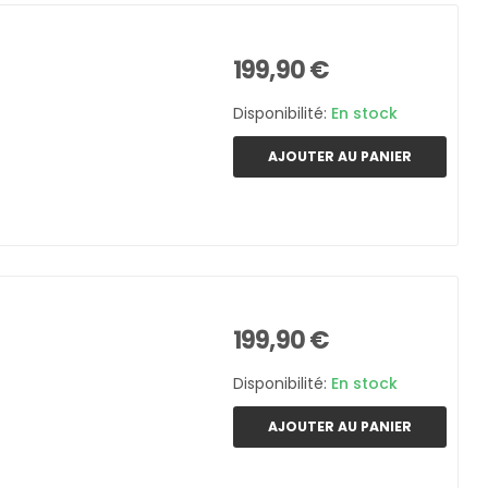
199,90 €
Disponibilité:
En stock
AJOUTER AU PANIER
199,90 €
Disponibilité:
En stock
AJOUTER AU PANIER