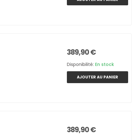
389,90 €
Disponibilité:
En stock
AJOUTER AU PANIER
389,90 €