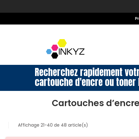
P
Recherchez rapidement vot
cartouche d'encre ou toner 
Cartouches d’encr
Affichage 21-40 de 48 article(s)