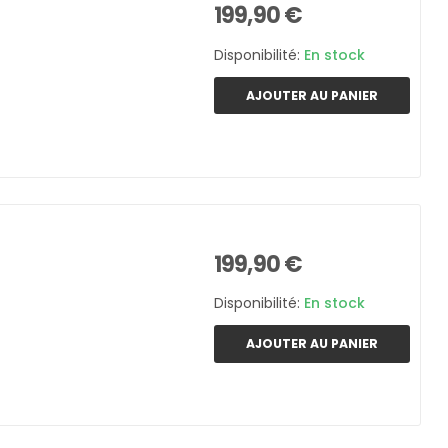
199,90 €
Disponibilité:
En stock
AJOUTER AU PANIER
199,90 €
Disponibilité:
En stock
AJOUTER AU PANIER