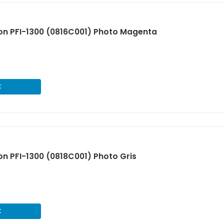
on PFI-1300 (0816C001) Photo Magenta
€
n PFI-1300 (0818C001) Photo Gris
€