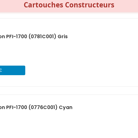
Cartouches Constructeurs
n PFI-1700 (0781C001) Gris
 €
on PFI-1700 (0776C001) Cyan