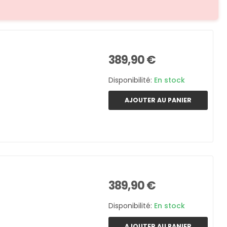
389,90 €
Disponibilité:
En stock
AJOUTER AU PANIER
389,90 €
Disponibilité:
En stock
AJOUTER AU PANIER