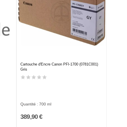
Cartouche d'Encre Canon PFI-1700 (0781C001)
Gris
Quantité : 700 ml
389,90 €