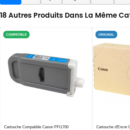
18 Autres Produits Dans La Même Cat
COMPATIBLE
ORIGINAL
Cartouche Compatible Canon PFI1700
Cartouche d'Encre 