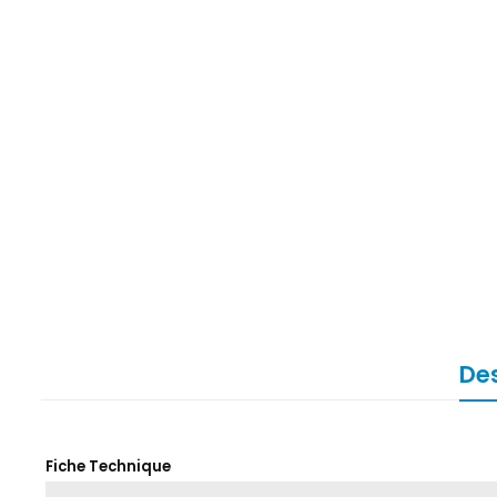
Des
Fiche Technique