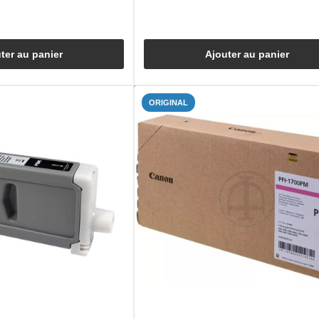
ter au panier
Ajouter au panier
ORIGINAL