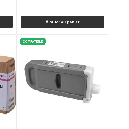
Ajouter au panier
COMPATIBLE