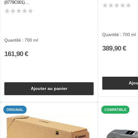
(0779C001)...
Quantité : 700 ml
Quantité : 700 ml
389,90 €
161,90 €
Ajou
Ajouter au panier
ORIGINAL
COMPATIBLE