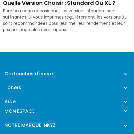
Quelle Version Choisir : Standard Ou XL ?
Pour un usage occasionnel, les versions standard sont
suffisantes. Si vous imprimez régulièrement, les versions XL
sont recommandées pour leur meilleur rendement et leur
prix par page plus avantageux.
Cartouches d'encre

Toners

Aide


MON ESPACE
NOTRE MARQUE INKYZ
