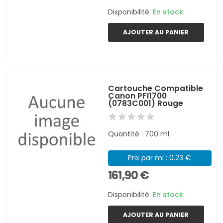
Disponibilité:
En stock
AJOUTER AU PANIER
Cartouche Compatible
Canon PFI1700
(0783C001) Rouge
Quantité : 700 ml
Prix par ml : 0.23 €
161,90 €
Disponibilité:
En stock
AJOUTER AU PANIER