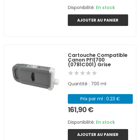
Disponibilité:
En stock
AJOUTER AU PANIER
Cartouche Compatible
Canon PFI1700
(0781C001) Grise
Quantité : 700 ml
Prix par ml : 0.23 €
161,90 €
Disponibilité:
En stock
AJOUTER AU PANIER