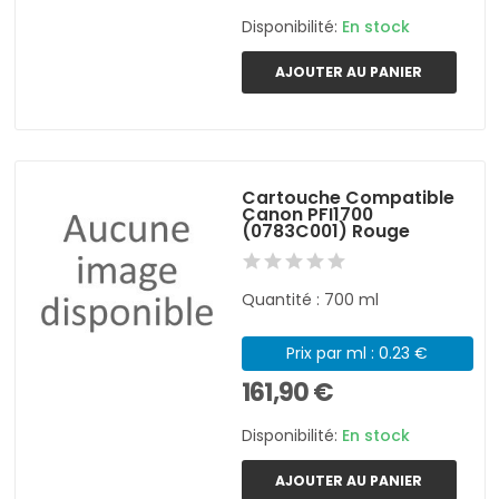
Disponibilité:
En stock
AJOUTER AU PANIER
Cartouche Compatible
Canon PFI1700
(0783C001) Rouge
Quantité : 700 ml
Prix par ml : 0.23 €
161,90 €
Disponibilité:
En stock
AJOUTER AU PANIER