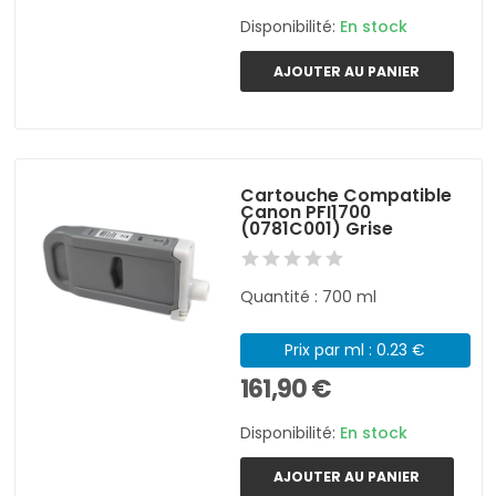
Disponibilité:
En stock
AJOUTER AU PANIER
Cartouche Compatible
Canon PFI1700
(0781C001) Grise
Quantité : 700 ml
Prix par ml : 0.23 €
161,90 €
Disponibilité:
En stock
AJOUTER AU PANIER