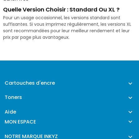
Quelle Version Choisir : Standard Ou XL ?
Pour un usage occasionnel, les versions standard sont
suffisantes. Si vous imprimez régulièrement, les versions XL
sont recommandées pour leur meilleur rendement et leur
prix par page plus avantageux.
Cartouches d'encre

Toners

Aide


MON ESPACE
NOTRE MARQUE INKYZ
