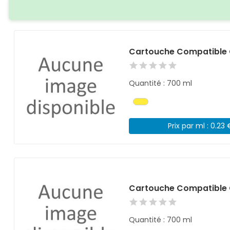
Cartouche Compatible 
Quantité : 700 ml
Prix par ml : 0.23 
Cartouche Compatible 
Quantité : 700 ml