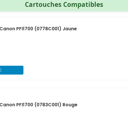
Cartouches Compatibles
Canon PFI1700 (0778C001) Jaune
€
Canon PFI1700 (0783C001) Rouge