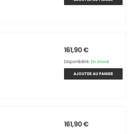
161,90 €
Disponibilité:
En stock
AJOUTER AU PANIER
161,90 €