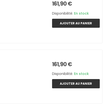
161,90 €
Disponibilité:
En stock
AJOUTER AU PANIER
161,90 €
Disponibilité:
En stock
AJOUTER AU PANIER