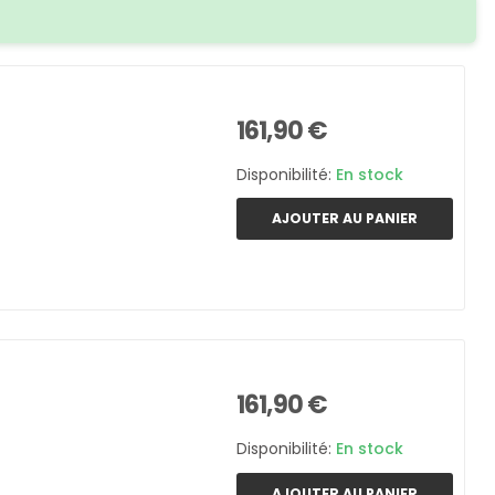
161,90 €
Disponibilité:
En stock
AJOUTER AU PANIER
161,90 €
Disponibilité:
En stock
AJOUTER AU PANIER