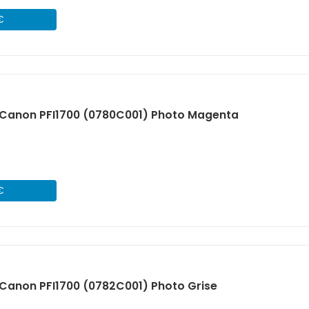
€
Canon PFI1700 (0780C001) Photo Magenta
€
Canon PFI1700 (0782C001) Photo Grise