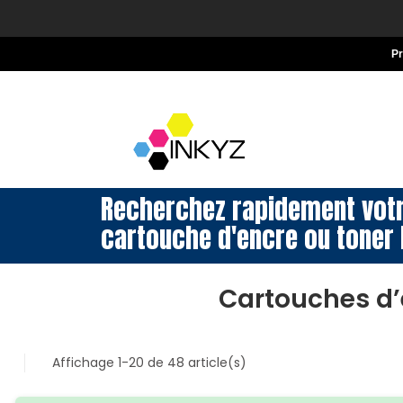
P
Recherchez rapidement vot
cartouche d'encre ou toner 
Cartouches d’
Affichage 1-20 de 48 article(s)