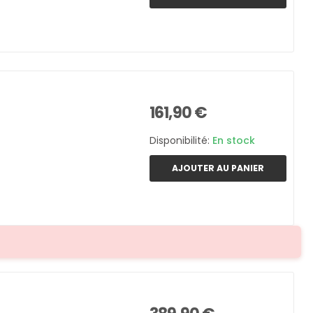
161,90 €
Disponibilité:
En stock
AJOUTER AU PANIER