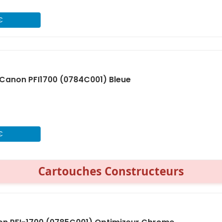
€
Canon PFI1700 (0784C001) Bleue
€
Cartouches Constructeurs