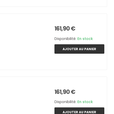
161,90 €
Disponibilité:
En stock
AJOUTER AU PANIER
161,90 €
Disponibilité:
En stock
AJOUTER AU PANIER