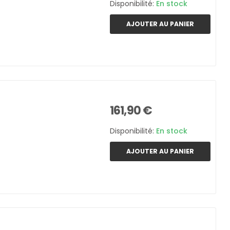
Disponibilité:
En stock
AJOUTER AU PANIER
161,90 €
Disponibilité:
En stock
AJOUTER AU PANIER