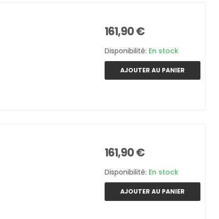
161,90 €
Disponibilité:
En stock
AJOUTER AU PANIER
161,90 €
Disponibilité:
En stock
AJOUTER AU PANIER