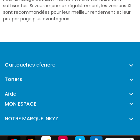
suffisantes. Si vous imprimez régulièrement, les versions XL
sont recommandées pour leur meilleur rendement et leur
prix par page plus avantageux.
Cartouches d'encre

Toners

Aide


MON ESPACE
NOTRE MARQUE INKYZ
