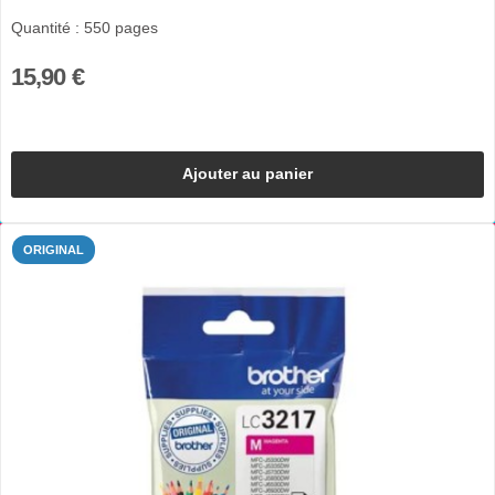
Quantité : 550 pages
15,90 €
Ajouter au panier
ORIGINAL