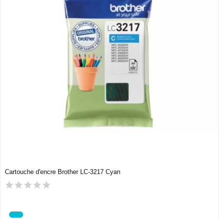
Cartouche d'encre Brother LC-3217 Cyan