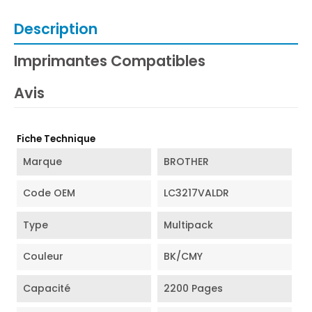
Description
Imprimantes Compatibles
Avis
Fiche Technique
Marque
BROTHER
Code OEM
LC3217VALDR
Type
Multipack
Couleur
BK/CMY
Capacité
2200 Pages