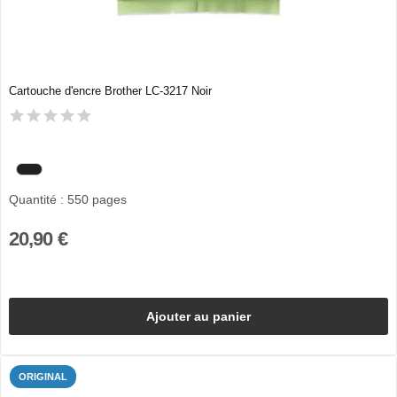
Cartouche d'encre Brother LC-3217 Noir
Quantité : 550 pages
20,90 €
Ajouter au panier
ORIGINAL