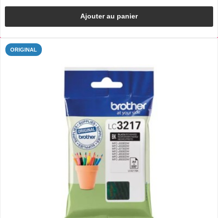
Ajouter au panier
ORIGINAL