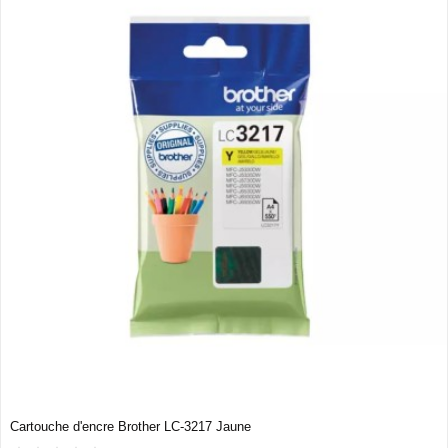
Cartouche d'encre Brother LC-3217 Jaune