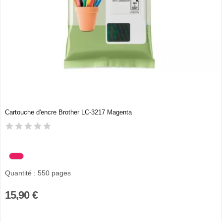
Cartouche d'encre Brother LC-3217 Magenta
Quantité : 550 pages
15,90 €