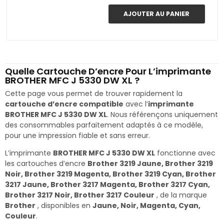
AJOUTER AU PANIER
Quelle Cartouche D’encre Pour L’imprimante
BROTHER MFC J 5330 DW XL ?
Cette page vous permet de trouver rapidement la
cartouche d’encre compatible
avec l’
imprimante
BROTHER MFC J 5330 DW XL
. Nous référençons uniquement
des consommables parfaitement adaptés à ce modèle,
pour une impression fiable et sans erreur.
L’imprimante
BROTHER MFC J 5330 DW XL
fonctionne avec
les cartouches d’encre
Brother 3219 Jaune, Brother 3219
Noir, Brother 3219 Magenta, Brother 3219 Cyan, Brother
3217 Jaune, Brother 3217 Magenta, Brother 3217 Cyan,
Brother 3217 Noir, Brother 3217 Couleur
, de la marque
Brother
, disponibles en
Jaune, Noir, Magenta, Cyan,
Couleur
.