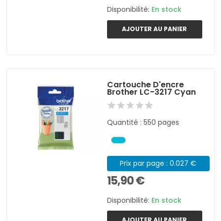
Disponibilité:
En stock
AJOUTER AU PANIER
Cartouche D'encre
Brother LC-3217 Cyan
Quantité : 550 pages
Prix par page : 0.027 €
15,90 €
Disponibilité:
En stock
AJOUTER AU PANIER