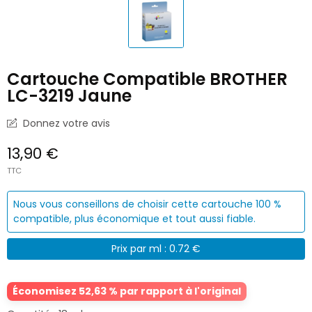
Cartouche Compatible BROTHER
LC-3219 Jaune
Donnez votre avis
13,90 €
TTC
Nous vous conseillons de choisir cette cartouche 100 %
compatible, plus économique et tout aussi fiable.
Prix par ml : 0.72 €
Économisez 52,63 % par rapport à l'original