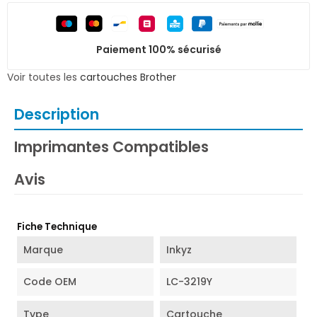
Paiement 100% sécurisé
Voir toutes les
cartouches Brother
Description
Imprimantes Compatibles
Avis
Fiche Technique
Marque
Inkyz
Code OEM
LC-3219Y
Type
Cartouche