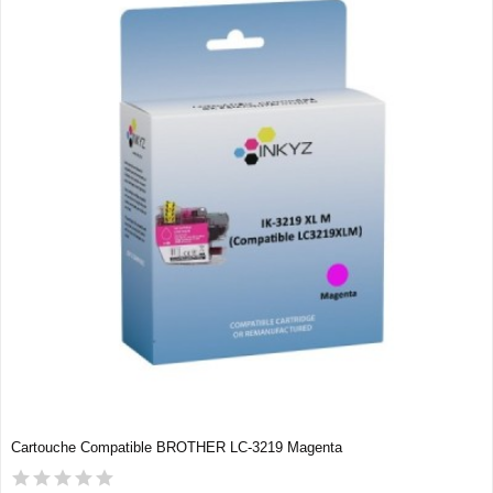
Cartouche Compatible BROTHER LC-3219 Magenta