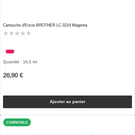
Cartouche d'Encre BROTHER LC-3219 Magenta
Quantité : 16,5 ml
26,90 €
Ajouter au panier
COMPATIBLE