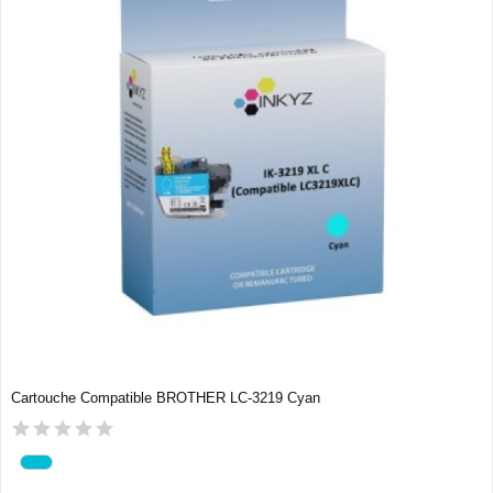
Cartouche Compatible BROTHER LC-3219 Cyan