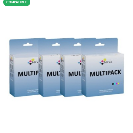
COMPATIBLE