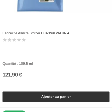
Cartouche d'encre Brother LC3219XLVALDR 4...
Quantité : 109.5 ml
121,90 €
Ajouter au panier