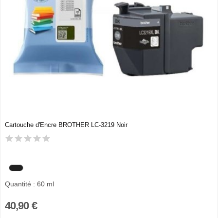
Cartouche d'Encre BROTHER LC-3219 Noir
Quantité : 60 ml
40,90 €