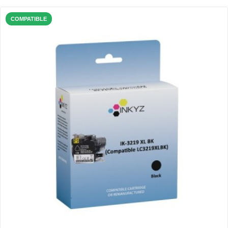
COMPATIBLE