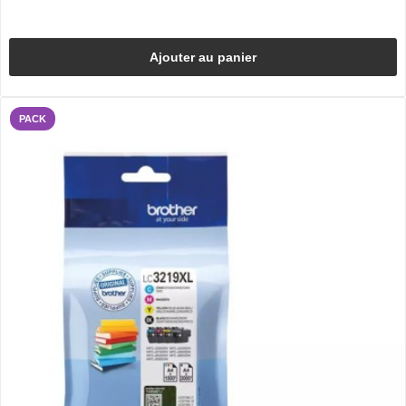
Ajouter au panier
PACK