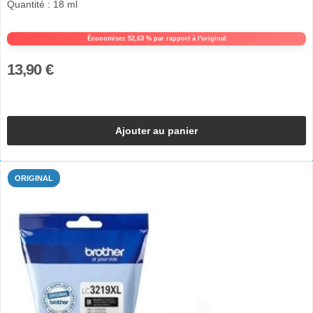
Quantité : 18 ml
Économisez 52,63 % par rapport à l'original
13,90 €
Ajouter au panier
ORIGINAL