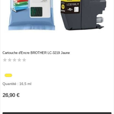
Cartouche d'Encre BROTHER LC-3219 Jaune
Quantité : 16,5 ml
26,90 €