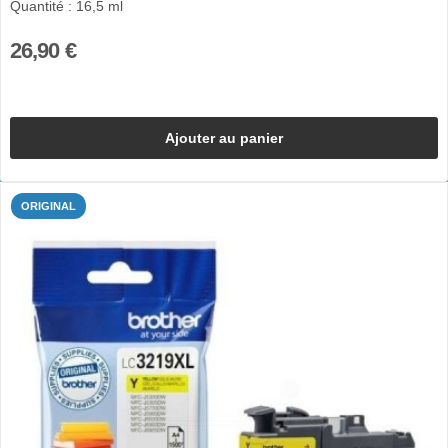
Quantité : 16,5 ml
26,90 €
Ajouter au panier
ORIGINAL