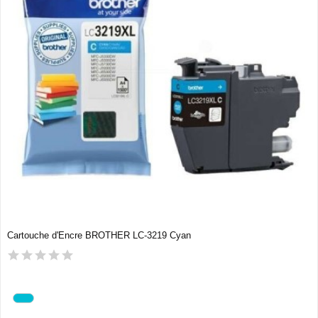
Cartouche d'Encre BROTHER LC-3219 Cyan