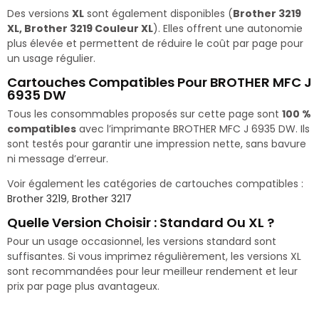
Des versions
XL
sont également disponibles (
Brother 3219
XL, Brother 3219 Couleur XL
). Elles offrent une autonomie
plus élevée et permettent de réduire le coût par page pour
un usage régulier.
Cartouches Compatibles Pour BROTHER MFC J
6935 DW
Tous les consommables proposés sur cette page sont
100 %
compatibles
avec l’imprimante BROTHER MFC J 6935 DW. Ils
sont testés pour garantir une impression nette, sans bavure
ni message d’erreur.
Voir également les catégories de cartouches compatibles :
Brother 3219
,
Brother 3217
Quelle Version Choisir : Standard Ou XL ?
Pour un usage occasionnel, les versions standard sont
suffisantes. Si vous imprimez régulièrement, les versions XL
sont recommandées pour leur meilleur rendement et leur
prix par page plus avantageux.