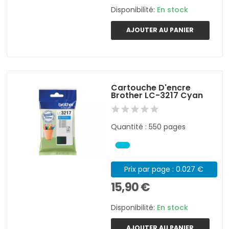
Disponibilité:
En stock
AJOUTER AU PANIER
Cartouche D'encre
Brother LC-3217 Cyan
Quantité : 550 pages
Prix par page : 0.027 €
15,90 €
Disponibilité:
En stock
AJOUTER AU PANIER