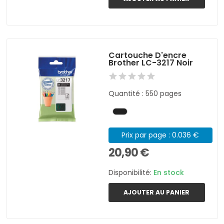
Cartouche D'encre
Brother LC-3217 Noir
Quantité : 550 pages
Prix par page : 0.036 €
20,90 €
Disponibilité:
En stock
AJOUTER AU PANIER