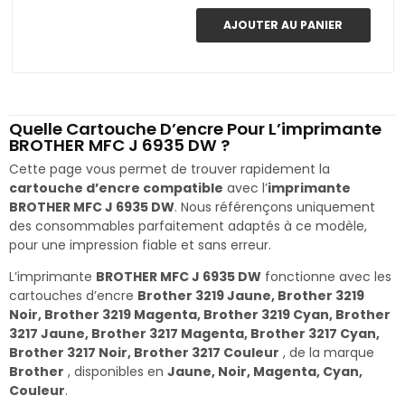
AJOUTER AU PANIER
Quelle Cartouche D’encre Pour L’imprimante
BROTHER MFC J 6935 DW ?
Cette page vous permet de trouver rapidement la
cartouche d’encre compatible
avec l’
imprimante
BROTHER MFC J 6935 DW
. Nous référençons uniquement
des consommables parfaitement adaptés à ce modèle,
pour une impression fiable et sans erreur.
L’imprimante
BROTHER MFC J 6935 DW
fonctionne avec les
cartouches d’encre
Brother 3219 Jaune, Brother 3219
Noir, Brother 3219 Magenta, Brother 3219 Cyan, Brother
3217 Jaune, Brother 3217 Magenta, Brother 3217 Cyan,
Brother 3217 Noir, Brother 3217 Couleur
, de la marque
Brother
, disponibles en
Jaune, Noir, Magenta, Cyan,
Couleur
.