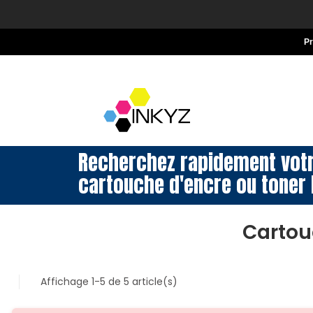
P
Recherchez rapidement vot
cartouche d'encre ou toner 
Cartou
Affichage 1-5 de 5 article(s)