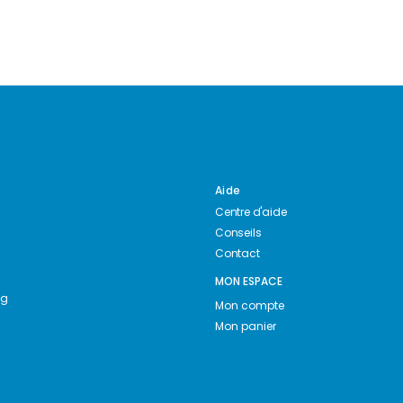
Aide
Centre d'aide
Conseils
Contact
MON ESPACE
ng
Mon compte
Mon panier