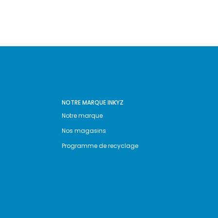
NOTRE MARQUE INKYZ
Notre marque
Nos magasins
Programme de recyclage