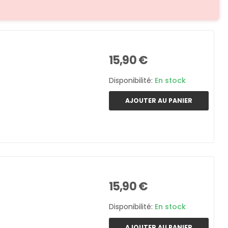
15,90 €
Disponibilité:
En stock
AJOUTER AU PANIER
15,90 €
Disponibilité:
En stock
AJOUTER AU PANIER