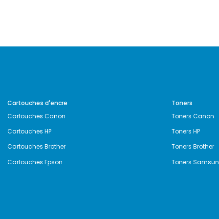
Cartouches d'encre
Toners
Cartouches Canon
Toners Canon
Cartouches HP
Toners HP
Cartouches Brother
Toners Brother
Cartouches Epson
Toners Samsu