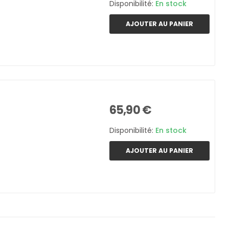
Disponibilité:
En stock
AJOUTER AU PANIER
65,90 €
Disponibilité:
En stock
AJOUTER AU PANIER