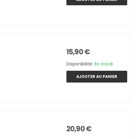
15,90 €
Disponibilité:
En stock
AJOUTER AU PANIER
20,90 €