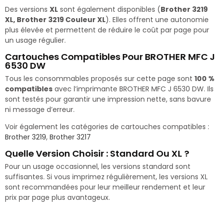
Des versions
XL
sont également disponibles (
Brother 3219
XL, Brother 3219 Couleur XL
). Elles offrent une autonomie
plus élevée et permettent de réduire le coût par page pour
un usage régulier.
Cartouches Compatibles Pour BROTHER MFC J
6530 DW
Tous les consommables proposés sur cette page sont
100 %
compatibles
avec l’imprimante BROTHER MFC J 6530 DW. Ils
sont testés pour garantir une impression nette, sans bavure
ni message d’erreur.
Voir également les catégories de cartouches compatibles :
Brother 3219
,
Brother 3217
Quelle Version Choisir : Standard Ou XL ?
Pour un usage occasionnel, les versions standard sont
suffisantes. Si vous imprimez régulièrement, les versions XL
sont recommandées pour leur meilleur rendement et leur
prix par page plus avantageux.