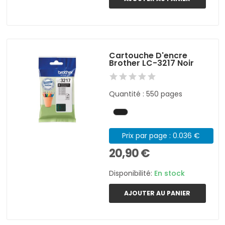
Cartouche D'encre
Brother LC-3217 Noir
Quantité : 550 pages
Prix par page : 0.036 €
20,90 €
Disponibilité:
En stock
AJOUTER AU PANIER