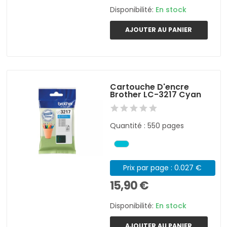
Disponibilité:
En stock
AJOUTER AU PANIER
Cartouche D'encre
Brother LC-3217 Cyan
Quantité : 550 pages
Prix par page : 0.027 €
15,90 €
Disponibilité:
En stock
AJOUTER AU PANIER