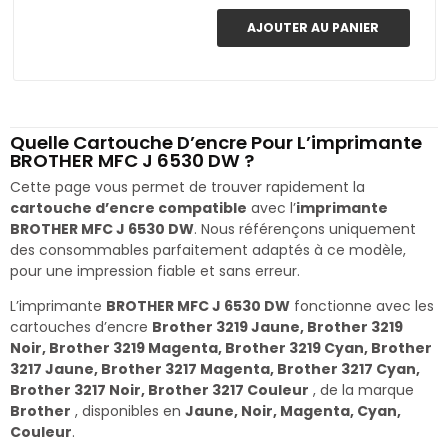
AJOUTER AU PANIER
Quelle Cartouche D’encre Pour L’imprimante
BROTHER MFC J 6530 DW ?
Cette page vous permet de trouver rapidement la
cartouche d’encre compatible
avec l’
imprimante
BROTHER MFC J 6530 DW
. Nous référençons uniquement
des consommables parfaitement adaptés à ce modèle,
pour une impression fiable et sans erreur.
L’imprimante
BROTHER MFC J 6530 DW
fonctionne avec les
cartouches d’encre
Brother 3219 Jaune, Brother 3219
Noir, Brother 3219 Magenta, Brother 3219 Cyan, Brother
3217 Jaune, Brother 3217 Magenta, Brother 3217 Cyan,
Brother 3217 Noir, Brother 3217 Couleur
, de la marque
Brother
, disponibles en
Jaune, Noir, Magenta, Cyan,
Couleur
.