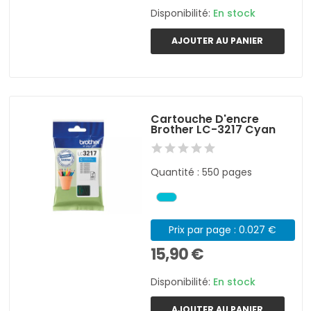
Disponibilité:
En stock
AJOUTER AU PANIER
Cartouche D'encre
Brother LC-3217 Cyan
Quantité : 550 pages
Prix par page : 0.027 €
15,90 €
Disponibilité:
En stock
AJOUTER AU PANIER