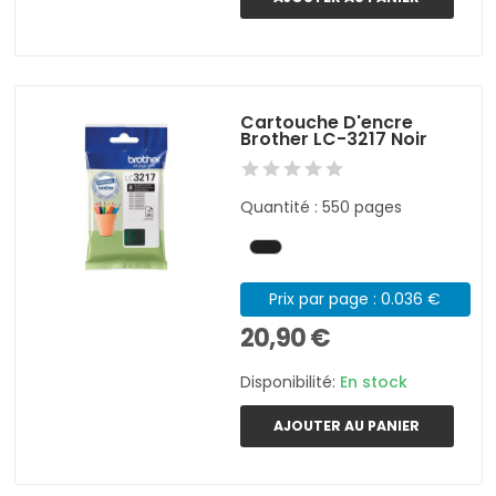
Cartouche D'encre
Brother LC-3217 Noir
Quantité : 550 pages
Prix par page : 0.036 €
20,90 €
Disponibilité:
En stock
AJOUTER AU PANIER