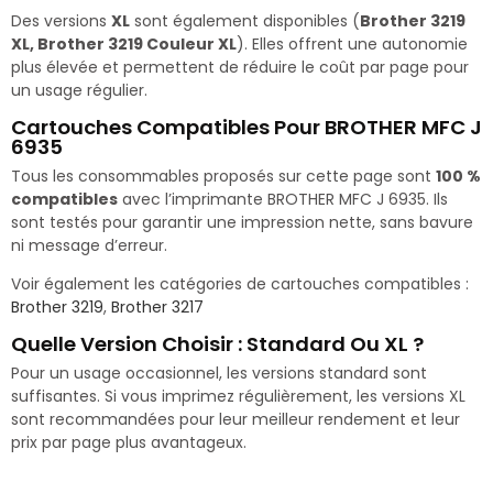
Des versions
XL
sont également disponibles (
Brother 3219
XL, Brother 3219 Couleur XL
). Elles offrent une autonomie
plus élevée et permettent de réduire le coût par page pour
un usage régulier.
Cartouches Compatibles Pour BROTHER MFC J
6935
Tous les consommables proposés sur cette page sont
100 %
compatibles
avec l’imprimante BROTHER MFC J 6935. Ils
sont testés pour garantir une impression nette, sans bavure
ni message d’erreur.
Voir également les catégories de cartouches compatibles :
Brother 3219
,
Brother 3217
Quelle Version Choisir : Standard Ou XL ?
Pour un usage occasionnel, les versions standard sont
suffisantes. Si vous imprimez régulièrement, les versions XL
sont recommandées pour leur meilleur rendement et leur
prix par page plus avantageux.