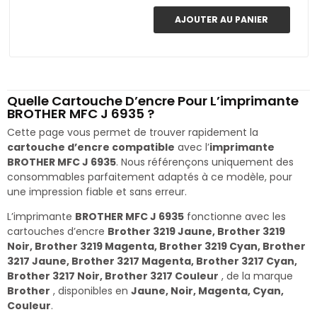
AJOUTER AU PANIER
Quelle Cartouche D’encre Pour L’imprimante
BROTHER MFC J 6935 ?
Cette page vous permet de trouver rapidement la
cartouche d’encre compatible
avec l’
imprimante
BROTHER MFC J 6935
. Nous référençons uniquement des
consommables parfaitement adaptés à ce modèle, pour
une impression fiable et sans erreur.
L’imprimante
BROTHER MFC J 6935
fonctionne avec les
cartouches d’encre
Brother 3219 Jaune, Brother 3219
Noir, Brother 3219 Magenta, Brother 3219 Cyan, Brother
3217 Jaune, Brother 3217 Magenta, Brother 3217 Cyan,
Brother 3217 Noir, Brother 3217 Couleur
, de la marque
Brother
, disponibles en
Jaune, Noir, Magenta, Cyan,
Couleur
.