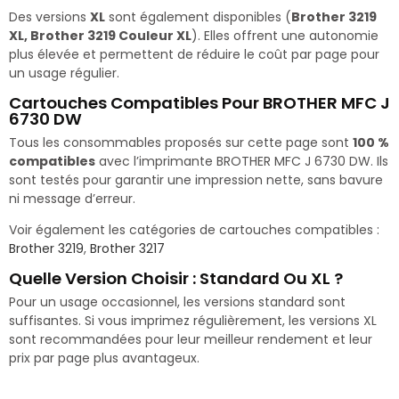
Des versions
XL
sont également disponibles (
Brother 3219
XL, Brother 3219 Couleur XL
). Elles offrent une autonomie
plus élevée et permettent de réduire le coût par page pour
un usage régulier.
Cartouches Compatibles Pour BROTHER MFC J
6730 DW
Tous les consommables proposés sur cette page sont
100 %
compatibles
avec l’imprimante BROTHER MFC J 6730 DW. Ils
sont testés pour garantir une impression nette, sans bavure
ni message d’erreur.
Voir également les catégories de cartouches compatibles :
Brother 3219
,
Brother 3217
Quelle Version Choisir : Standard Ou XL ?
Pour un usage occasionnel, les versions standard sont
suffisantes. Si vous imprimez régulièrement, les versions XL
sont recommandées pour leur meilleur rendement et leur
prix par page plus avantageux.