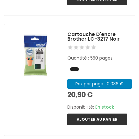
Cartouche D'encre
Brother LC-3217 Noir
Quantité : 550 pages
Prix par page : 0.036 €
20,90 €
Disponibilité:
En stock
AJOUTER AU PANIER