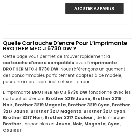
AJOUTER AU PANIER
Quelle Cartouche D’encre Pour L’imprimante
BROTHER MFC J 6730 DW ?
Cette page vous permet de trouver rapidement la
cartouche d’encre compatible
avec l’
imprimante
BROTHER MFC J 6730 DW
. Nous référençons uniquement
des consommables parfaitement adaptés à ce modèle,
pour une impression fiable et sans erreur.
L’imprimante
BROTHER MFC J 6730 DW
fonctionne avec les
cartouches d’encre
Brother 3219 Jaune, Brother 3219
Noir, Brother 3219 Magenta, Brother 3219 Cyan, Brother
3217 Jaune, Brother 3217 Magenta, Brother 3217 Cyan,
Brother 3217 Noir, Brother 3217 Couleur
, de la marque
Brother
, disponibles en
Jaune, Noir, Magenta, Cyan,
Couleur
.