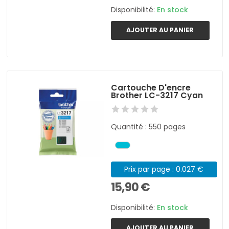
Disponibilité:
En stock
AJOUTER AU PANIER
Cartouche D'encre
Brother LC-3217 Cyan
Quantité : 550 pages
Prix par page : 0.027 €
15,90 €
Disponibilité:
En stock
AJOUTER AU PANIER