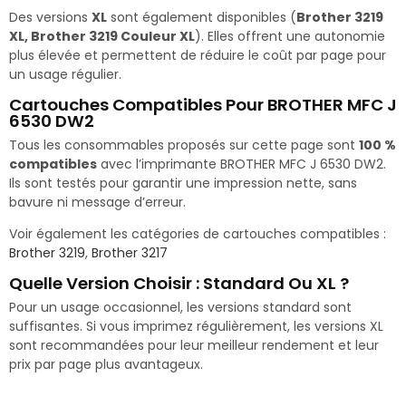
Des versions
XL
sont également disponibles (
Brother 3219
XL, Brother 3219 Couleur XL
). Elles offrent une autonomie
plus élevée et permettent de réduire le coût par page pour
un usage régulier.
Cartouches Compatibles Pour BROTHER MFC J
6530 DW2
Tous les consommables proposés sur cette page sont
100 %
compatibles
avec l’imprimante BROTHER MFC J 6530 DW2.
Ils sont testés pour garantir une impression nette, sans
bavure ni message d’erreur.
Voir également les catégories de cartouches compatibles :
Brother 3219
,
Brother 3217
Quelle Version Choisir : Standard Ou XL ?
Pour un usage occasionnel, les versions standard sont
suffisantes. Si vous imprimez régulièrement, les versions XL
sont recommandées pour leur meilleur rendement et leur
prix par page plus avantageux.