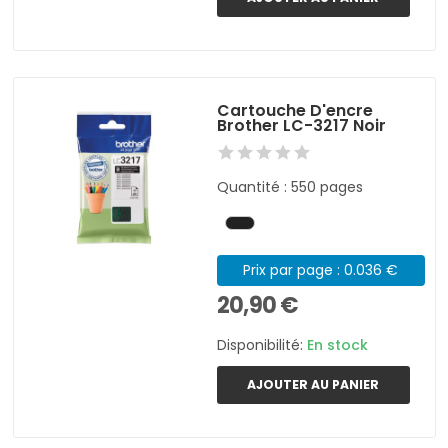
Cartouche D'encre
Brother LC-3217 Noir
Quantité : 550 pages
Prix par page : 0.036 €
20,90 €
Disponibilité:
En stock
AJOUTER AU PANIER