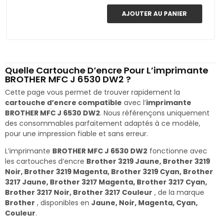
AJOUTER AU PANIER
Quelle Cartouche D’encre Pour L’imprimante
BROTHER MFC J 6530 DW2 ?
Cette page vous permet de trouver rapidement la
cartouche d’encre compatible
avec l’
imprimante
BROTHER MFC J 6530 DW2
. Nous référençons uniquement
des consommables parfaitement adaptés à ce modèle,
pour une impression fiable et sans erreur.
L’imprimante
BROTHER MFC J 6530 DW2
fonctionne avec
les cartouches d’encre
Brother 3219 Jaune, Brother 3219
Noir, Brother 3219 Magenta, Brother 3219 Cyan, Brother
3217 Jaune, Brother 3217 Magenta, Brother 3217 Cyan,
Brother 3217 Noir, Brother 3217 Couleur
, de la marque
Brother
, disponibles en
Jaune, Noir, Magenta, Cyan,
Couleur
.