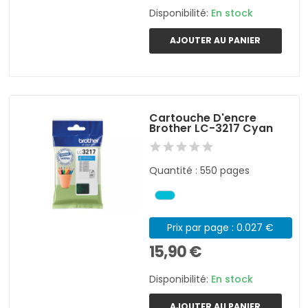
Disponibilité:
En stock
AJOUTER AU PANIER
Cartouche D'encre
Brother LC-3217 Cyan
Quantité : 550 pages
Prix par page : 0.027 €
15,90 €
Disponibilité:
En stock
AJOUTER AU PANIER