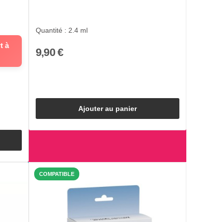
Quantité : 2.4 ml
t à
9,90 €
Ajouter au panier
COMPATIBLE