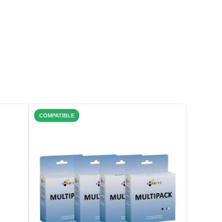
COMPATIBLE