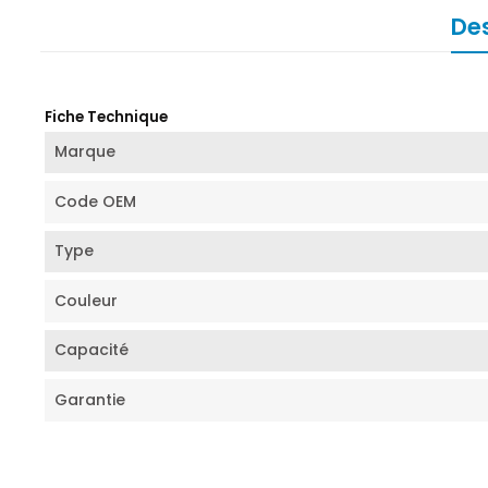
Des
Fiche Technique
Marque
Code OEM
Type
Couleur
Capacité
Garantie