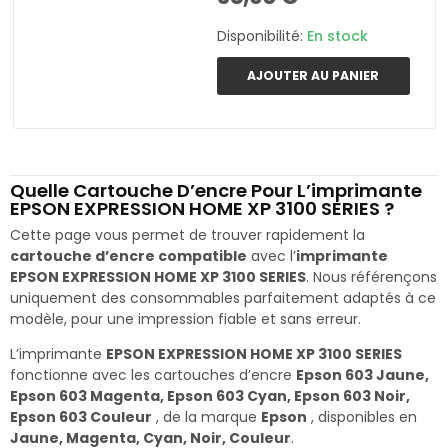
Disponibilité:
En stock
AJOUTER AU PANIER
Quelle Cartouche D’encre Pour L’imprimante
EPSON EXPRESSION HOME XP 3100 SERIES ?
Cette page vous permet de trouver rapidement la
cartouche d’encre compatible
avec l’
imprimante
EPSON EXPRESSION HOME XP 3100 SERIES
. Nous référençons
uniquement des consommables parfaitement adaptés à ce
modèle, pour une impression fiable et sans erreur.
L’imprimante
EPSON EXPRESSION HOME XP 3100 SERIES
fonctionne avec les cartouches d’encre
Epson 603 Jaune,
Epson 603 Magenta, Epson 603 Cyan, Epson 603 Noir,
Epson 603 Couleur
, de la marque
Epson
, disponibles en
Jaune, Magenta, Cyan, Noir, Couleur
.