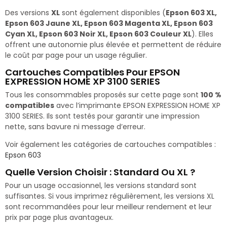
Des versions
XL
sont également disponibles (
Epson 603 XL,
Epson 603 Jaune XL, Epson 603 Magenta XL, Epson 603
Cyan XL, Epson 603 Noir XL, Epson 603 Couleur XL
). Elles
offrent une autonomie plus élevée et permettent de réduire
le coût par page pour un usage régulier.
Cartouches Compatibles Pour EPSON
EXPRESSION HOME XP 3100 SERIES
Tous les consommables proposés sur cette page sont
100 %
compatibles
avec l’imprimante EPSON EXPRESSION HOME XP
3100 SERIES. Ils sont testés pour garantir une impression
nette, sans bavure ni message d’erreur.
Voir également les catégories de cartouches compatibles :
Epson 603
Quelle Version Choisir : Standard Ou XL ?
Pour un usage occasionnel, les versions standard sont
suffisantes. Si vous imprimez régulièrement, les versions XL
sont recommandées pour leur meilleur rendement et leur
prix par page plus avantageux.