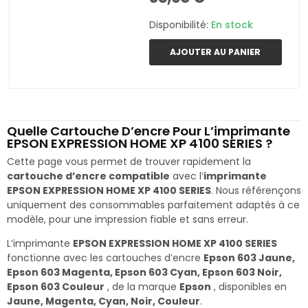
Disponibilité:
En stock
AJOUTER AU PANIER
Quelle Cartouche D’encre Pour L’imprimante
EPSON EXPRESSION HOME XP 4100 SERIES ?
Cette page vous permet de trouver rapidement la
cartouche d’encre compatible
avec l’
imprimante
EPSON EXPRESSION HOME XP 4100 SERIES
. Nous référençons
uniquement des consommables parfaitement adaptés à ce
modèle, pour une impression fiable et sans erreur.
L’imprimante
EPSON EXPRESSION HOME XP 4100 SERIES
fonctionne avec les cartouches d’encre
Epson 603 Jaune,
Epson 603 Magenta, Epson 603 Cyan, Epson 603 Noir,
Epson 603 Couleur
, de la marque
Epson
, disponibles en
Jaune, Magenta, Cyan, Noir, Couleur
.