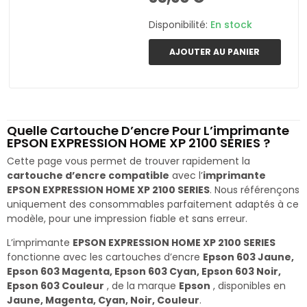
Disponibilité:
En stock
AJOUTER AU PANIER
Quelle Cartouche D’encre Pour L’imprimante
EPSON EXPRESSION HOME XP 2100 SERIES ?
Cette page vous permet de trouver rapidement la
cartouche d’encre compatible
avec l’
imprimante
EPSON EXPRESSION HOME XP 2100 SERIES
. Nous référençons
uniquement des consommables parfaitement adaptés à ce
modèle, pour une impression fiable et sans erreur.
L’imprimante
EPSON EXPRESSION HOME XP 2100 SERIES
fonctionne avec les cartouches d’encre
Epson 603 Jaune,
Epson 603 Magenta, Epson 603 Cyan, Epson 603 Noir,
Epson 603 Couleur
, de la marque
Epson
, disponibles en
Jaune, Magenta, Cyan, Noir, Couleur
.