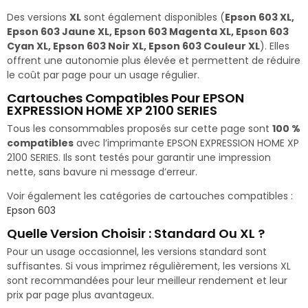
Des versions
XL
sont également disponibles (
Epson 603 XL,
Epson 603 Jaune XL, Epson 603 Magenta XL, Epson 603
Cyan XL, Epson 603 Noir XL, Epson 603 Couleur XL
). Elles
offrent une autonomie plus élevée et permettent de réduire
le coût par page pour un usage régulier.
Cartouches Compatibles Pour EPSON
EXPRESSION HOME XP 2100 SERIES
Tous les consommables proposés sur cette page sont
100 %
compatibles
avec l’imprimante EPSON EXPRESSION HOME XP
2100 SERIES. Ils sont testés pour garantir une impression
nette, sans bavure ni message d’erreur.
Voir également les catégories de cartouches compatibles :
Epson 603
Quelle Version Choisir : Standard Ou XL ?
Pour un usage occasionnel, les versions standard sont
suffisantes. Si vous imprimez régulièrement, les versions XL
sont recommandées pour leur meilleur rendement et leur
prix par page plus avantageux.