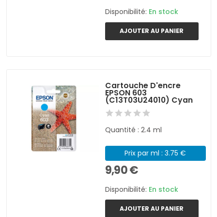
Disponibilité:
En stock
AJOUTER AU PANIER
Cartouche D'encre
EPSON 603
(C13T03U24010) Cyan
Quantité : 2.4 ml
Prix par ml : 3.75 €
9,90 €
Disponibilité:
En stock
AJOUTER AU PANIER