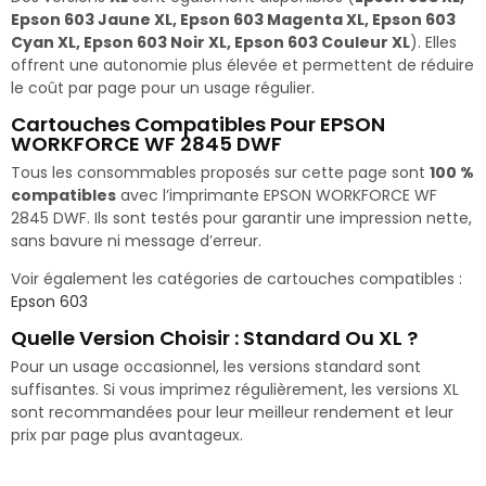
Epson 603 Jaune XL, Epson 603 Magenta XL, Epson 603
Cyan XL, Epson 603 Noir XL, Epson 603 Couleur XL
). Elles
offrent une autonomie plus élevée et permettent de réduire
le coût par page pour un usage régulier.
Cartouches Compatibles Pour EPSON
WORKFORCE WF 2845 DWF
Tous les consommables proposés sur cette page sont
100 %
compatibles
avec l’imprimante EPSON WORKFORCE WF
2845 DWF. Ils sont testés pour garantir une impression nette,
sans bavure ni message d’erreur.
Voir également les catégories de cartouches compatibles :
Epson 603
Quelle Version Choisir : Standard Ou XL ?
Pour un usage occasionnel, les versions standard sont
suffisantes. Si vous imprimez régulièrement, les versions XL
sont recommandées pour leur meilleur rendement et leur
prix par page plus avantageux.