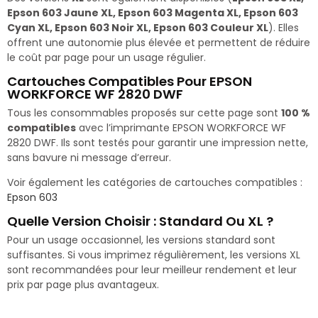
Epson 603 Jaune XL, Epson 603 Magenta XL, Epson 603
Cyan XL, Epson 603 Noir XL, Epson 603 Couleur XL
). Elles
offrent une autonomie plus élevée et permettent de réduire
le coût par page pour un usage régulier.
Cartouches Compatibles Pour EPSON
WORKFORCE WF 2820 DWF
Tous les consommables proposés sur cette page sont
100 %
compatibles
avec l’imprimante EPSON WORKFORCE WF
2820 DWF. Ils sont testés pour garantir une impression nette,
sans bavure ni message d’erreur.
Voir également les catégories de cartouches compatibles :
Epson 603
Quelle Version Choisir : Standard Ou XL ?
Pour un usage occasionnel, les versions standard sont
suffisantes. Si vous imprimez régulièrement, les versions XL
sont recommandées pour leur meilleur rendement et leur
prix par page plus avantageux.