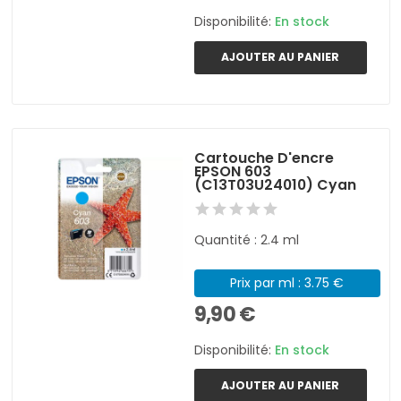
Disponibilité:
En stock
AJOUTER AU PANIER
Cartouche D'encre
EPSON 603
(C13T03U24010) Cyan
Quantité : 2.4 ml
Prix par ml : 3.75 €
9,90 €
Disponibilité:
En stock
AJOUTER AU PANIER