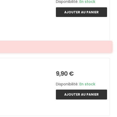
Disponibilité:
En stock
AJOUTER AU PANIER
9,90 €
Disponibilité:
En stock
AJOUTER AU PANIER