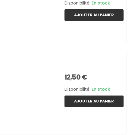
Disponibilité:
En stock
AJOUTER AU PANIER
12,50 €
Disponibilité:
En stock
AJOUTER AU PANIER