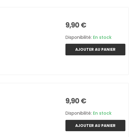
9,90 €
Disponibilité:
En stock
AJOUTER AU PANIER
9,90 €
Disponibilité:
En stock
AJOUTER AU PANIER