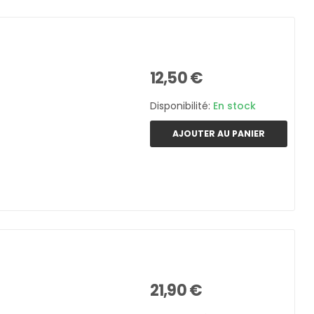
12,50 €
Disponibilité:
En stock
AJOUTER AU PANIER
21,90 €