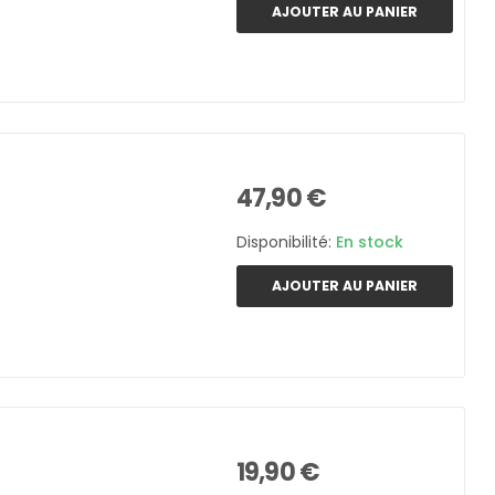
AJOUTER AU PANIER
47,90 €
Disponibilité:
En stock
AJOUTER AU PANIER
19,90 €