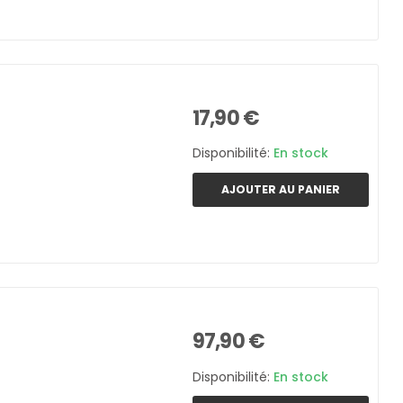
17,90 €
Disponibilité:
En stock
AJOUTER AU PANIER
97,90 €
Disponibilité:
En stock