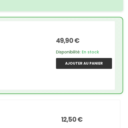
49,90 €
Disponibilité:
En stock
AJOUTER AU PANIER
12,50 €