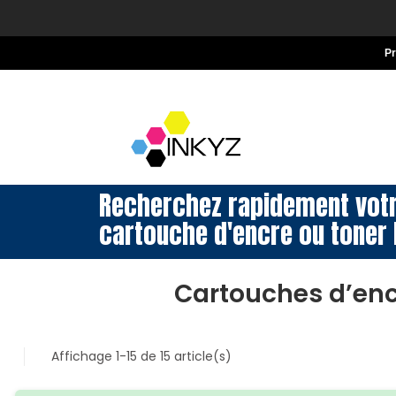
P
Recherchez rapidement vot
cartouche d'encre ou toner 
Cartouches d’en
Affichage 1-15 de 15 article(s)