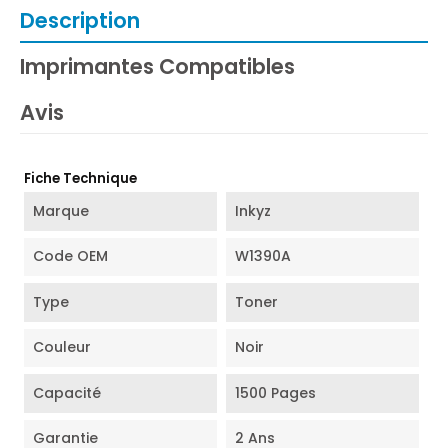
Description
Imprimantes Compatibles
Avis
Fiche Technique
Marque
Inkyz
Code OEM
W1390A
Type
Toner
Couleur
Noir
Capacité
1500 Pages
Garantie
2 Ans