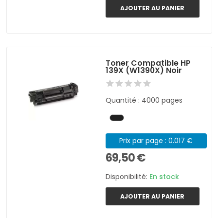
AJOUTER AU PANIER
Toner Compatible HP
139X (W1390X) Noir
Quantité : 4000 pages
Prix par page : 0.017 €
69,50 €
Disponibilité:
En stock
AJOUTER AU PANIER