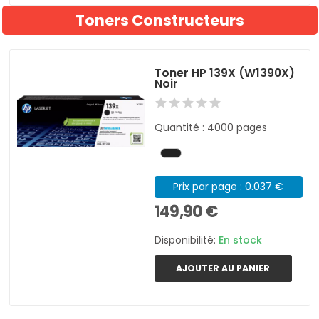
Toners Constructeurs
Toner HP 139X (W1390X)
Noir
Quantité : 4000 pages
Prix par page : 0.037 €
149,90 €
Disponibilité:
En stock
AJOUTER AU PANIER