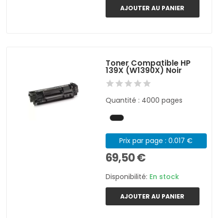
AJOUTER AU PANIER
Toner Compatible HP
139X (W1390X) Noir
Quantité : 4000 pages
Prix par page : 0.017 €
69,50 €
Disponibilité:
En stock
AJOUTER AU PANIER