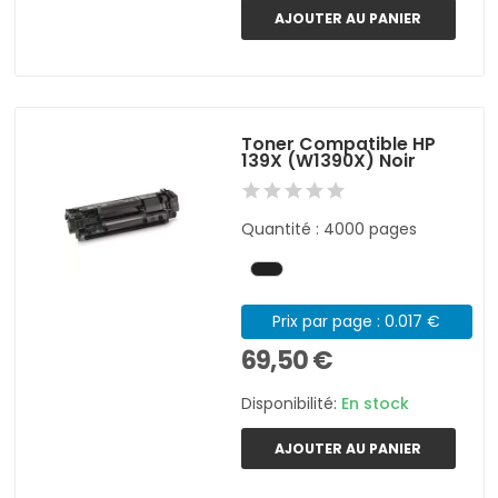
AJOUTER AU PANIER
Toner Compatible HP
139X (W1390X) Noir
Quantité : 4000 pages
Prix par page : 0.017 €
69,50 €
Disponibilité:
En stock
AJOUTER AU PANIER