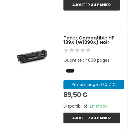
AJOUTER AU PANIER
Toner Compatible HP
139X (W1390X) Noir
Quantité : 4000 pages
Prix par page : 0.017 €
69,50 €
Disponibilité:
En stock
AJOUTER AU PANIER