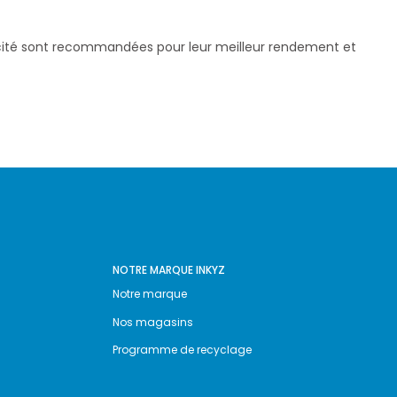
pacité sont recommandées pour leur meilleur rendement et
NOTRE MARQUE INKYZ
Notre marque
Nos magasins
Programme de recyclage