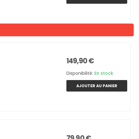
149,90 €
Disponibilité:
En stock
AJOUTER AU PANIER
79,90 €