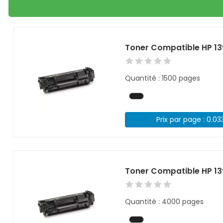
Toner Compatible HP 13
Quantité : 1500 pages
Prix par page : 0.03
Toner Compatible HP 13
Quantité : 4000 pages