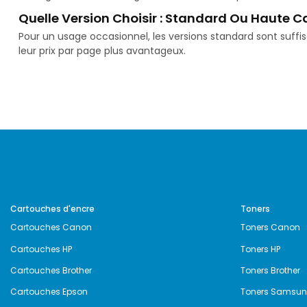
Quelle Version Choisir : Standard Ou Haute C
Pour un usage occasionnel, les versions standard sont suff
leur prix par page plus avantageux.
Cartouches d'encre
Toners
Cartouches Canon
Toners Canon
Cartouches HP
Toners HP
Cartouches Brother
Toners Brother
Cartouches Epson
Toners Samsu