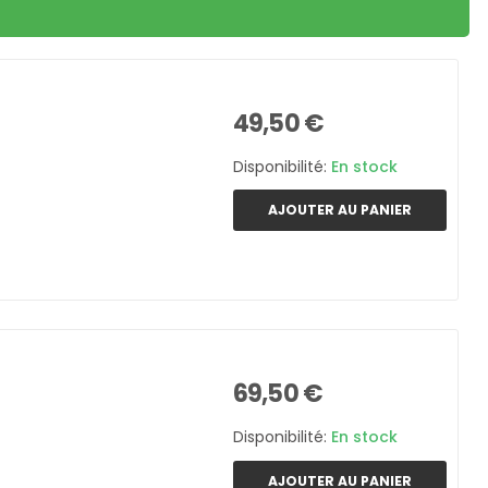
49,50 €
Disponibilité:
En stock
AJOUTER AU PANIER
69,50 €
Disponibilité:
En stock
AJOUTER AU PANIER