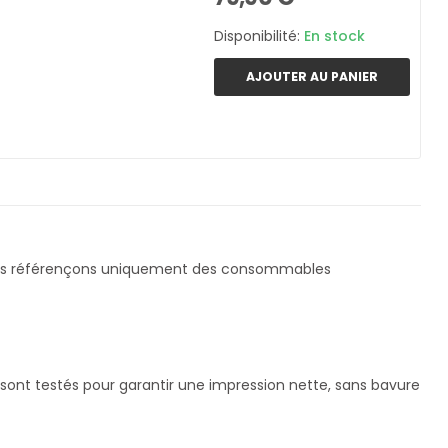
Disponibilité:
En stock
AJOUTER AU PANIER
us référençons uniquement des consommables
sont testés pour garantir une impression nette, sans bavure