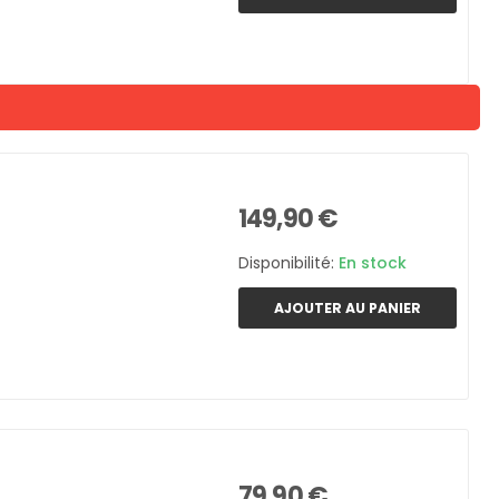
149,90 €
Disponibilité:
En stock
AJOUTER AU PANIER
79,90 €