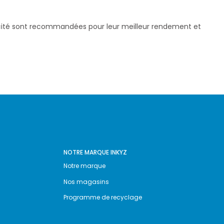
pacité sont recommandées pour leur meilleur rendement et
NOTRE MARQUE INKYZ
Notre marque
Nos magasins
Programme de recyclage