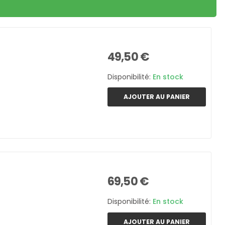
49,50 €
Disponibilité:
En stock
AJOUTER AU PANIER
69,50 €
Disponibilité:
En stock
AJOUTER AU PANIER