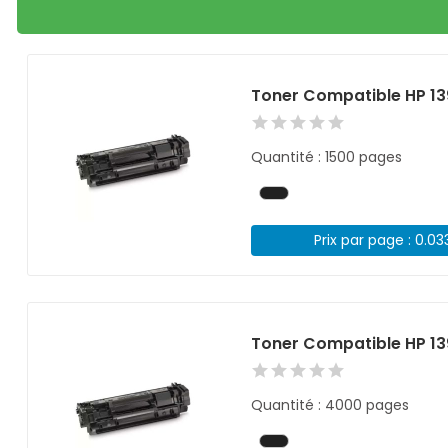
Toner Compatible HP 13
Quantité : 1500 pages
Prix par page : 0.03
Toner Compatible HP 13
Quantité : 4000 pages