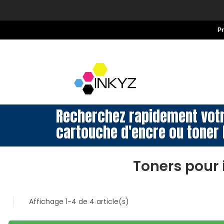
P
Recherchez rapidement vot
cartouche d'encre ou toner 
Toners pour
Affichage 1-4 de 4 article(s)