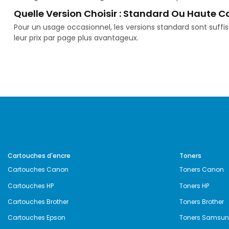
Quelle Version Choisir : Standard Ou Haute C
Pour un usage occasionnel, les versions standard sont suff
leur prix par page plus avantageux.
Cartouches d'encre
Toners
Cartouches Canon
Toners Canon
Cartouches HP
Toners HP
Cartouches Brother
Toners Brother
Cartouches Epson
Toners Samsu