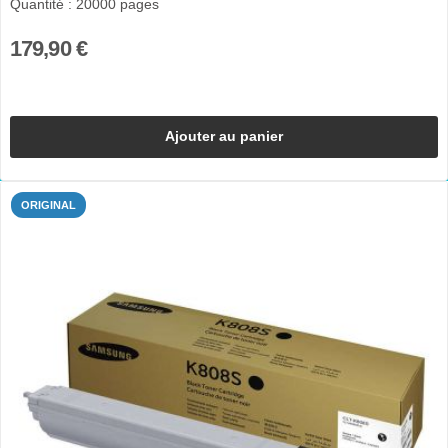
Quantité : 20000 pages
179,90 €
Ajouter au panier
ORIGINAL