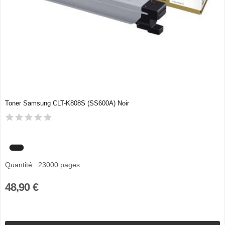
Toner Samsung CLT-K808S (SS600A) Noir
Quantité : 23000 pages
48,90 €