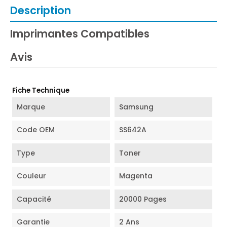
Description
Imprimantes Compatibles
Avis
Fiche Technique
Marque
Samsung
Code OEM
SS642A
Type
Toner
Couleur
Magenta
Capacité
20000 Pages
Garantie
2 Ans