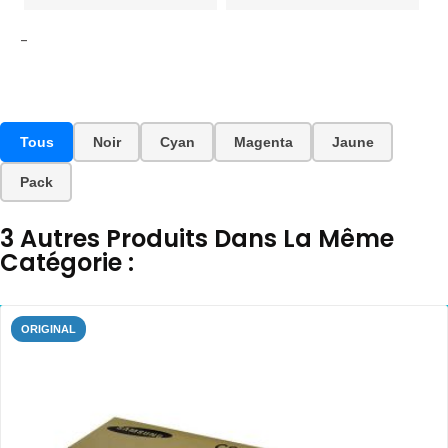
-
Tous
Noir
Cyan
Magenta
Jaune
Pack
3 Autres Produits Dans La Même
Catégorie :
ORIGINAL