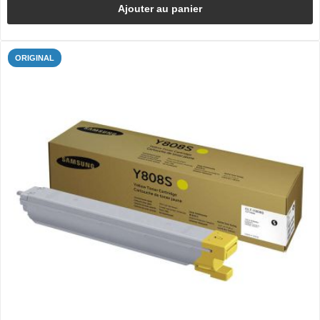
Ajouter au panier
ORIGINAL