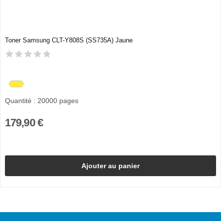
Toner Samsung CLT-Y808S (SS735A) Jaune
Quantité : 20000 pages
179,90 €
Ajouter au panier