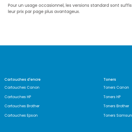
Pour un usage occasionnel, les versions standard sont suff
leur prix par page plus avantageux.
Cartouches d'encre
Toners
Cartouches Canon
Toners Canon
Cartouches HP
Toners HP
Cartouches Brother
Toners Brother
Cartouches Epson
Toners Samsu