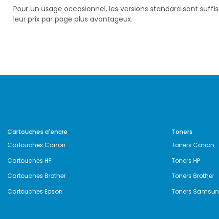
Pour un usage occasionnel, les versions standard sont suff
leur prix par page plus avantageux.
Cartouches d'encre
Toners
Cartouches Canon
Toners Canon
Cartouches HP
Toners HP
Cartouches Brother
Toners Brother
Cartouches Epson
Toners Samsu