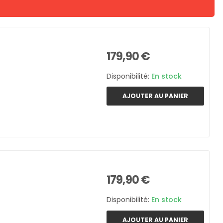
179,90 €
Disponibilité:
En stock
AJOUTER AU PANIER
179,90 €
Disponibilité:
En stock
AJOUTER AU PANIER