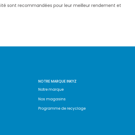
pacité sont recommandées pour leur meilleur rendement et
NOTRE MARQUE INKYZ
Notre marque
Nos magasins
Programme de recyclage