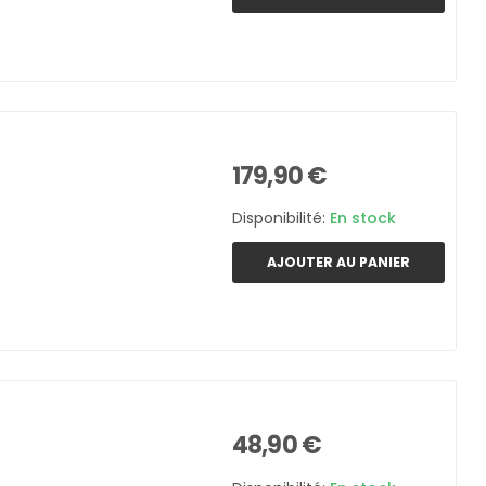
179,90 €
Disponibilité:
En stock
AJOUTER AU PANIER
48,90 €