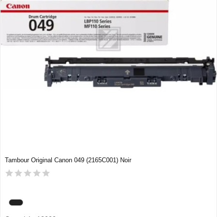
Tambour Original Canon 049 (2165C001) Noir