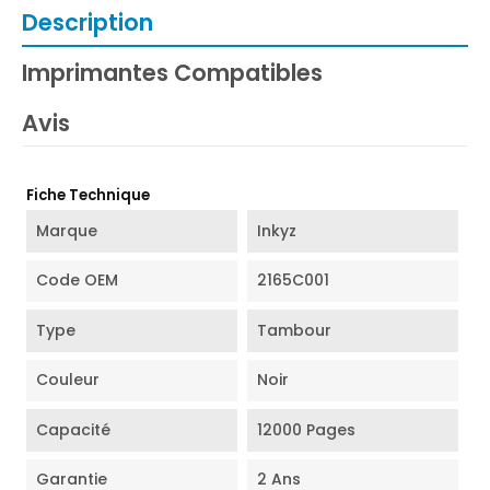
Description
Imprimantes Compatibles
Avis
Fiche Technique
Marque
Inkyz
Code OEM
2165C001
Type
Tambour
Couleur
Noir
Capacité
12000 Pages
Garantie
2 Ans