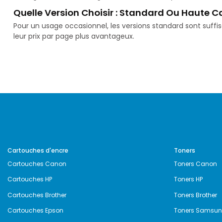
Quelle Version Choisir : Standard Ou Haute C
Pour un usage occasionnel, les versions standard sont suff
leur prix par page plus avantageux.
Cartouches d'encre
Toners
Cartouches Canon
Toners Canon
Cartouches HP
Toners HP
Cartouches Brother
Toners Brother
Cartouches Epson
Toners Samsu