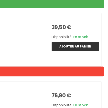
39,50 €
Disponibilité:
En stock
AJOUTER AU PANIER
76,90 €
Disponibilité:
En stock