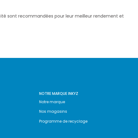
pacité sont recommandées pour leur meilleur rendement et
NOTRE MARQUE INKYZ
Notre marque
Nos magasins
Programme de recyclage