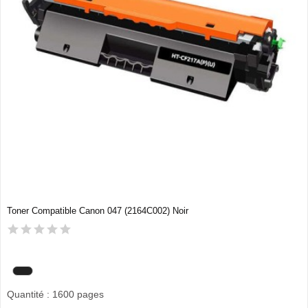
Toner Compatible Canon 047 (2164C002) Noir
Quantité : 1600 pages