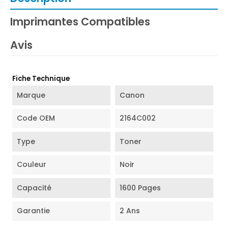
Imprimantes Compatibles
Avis
Fiche Technique
Marque
Canon
Code OEM
2164C002
Type
Toner
Couleur
Noir
Capacité
1600 Pages
Garantie
2 Ans