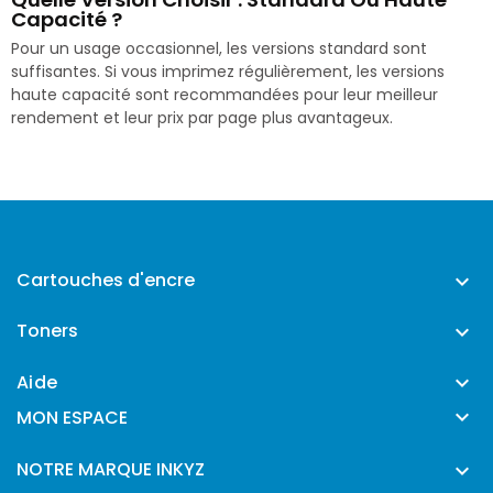
Capacité ?
Pour un usage occasionnel, les versions standard sont
suffisantes. Si vous imprimez régulièrement, les versions
haute capacité sont recommandées pour leur meilleur
rendement et leur prix par page plus avantageux.
Cartouches d'encre

Toners

Aide


MON ESPACE
NOTRE MARQUE INKYZ
