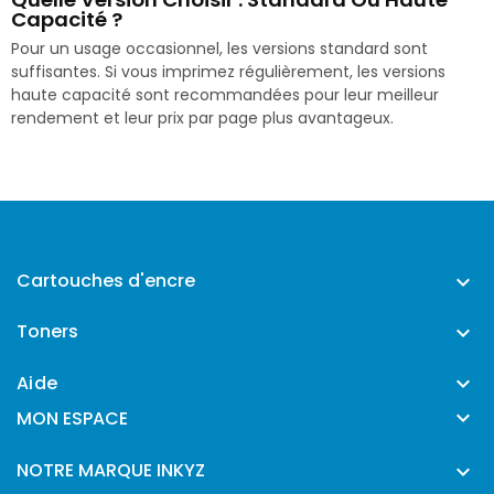
Capacité ?
Pour un usage occasionnel, les versions standard sont
suffisantes. Si vous imprimez régulièrement, les versions
haute capacité sont recommandées pour leur meilleur
rendement et leur prix par page plus avantageux.
Cartouches d'encre

Toners

Aide


MON ESPACE
NOTRE MARQUE INKYZ
